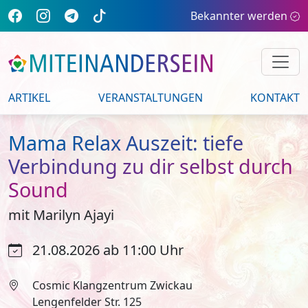
Bekannter werden
ARTIKEL
VERANSTALTUNGEN
KONTAKT
Mama Relax Auszeit: tiefe
Verbindung zu dir selbst durch
Sound
mit Marilyn Ajayi
21.08.2026 ab 11:00 Uhr
Cosmic Klangzentrum Zwickau
Lengenfelder Str. 125