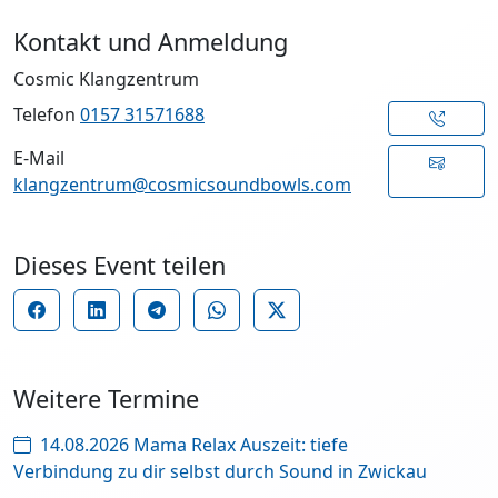
Kontakt und Anmeldung
Cosmic Klangzentrum
Telefon
0157 31571688
E-Mail
klangzentrum@cosmicsoundbowls.com
Dieses Event teilen
Weitere Termine
14.08.2026 Mama Relax Auszeit: tiefe
Verbindung zu dir selbst durch Sound in Zwickau