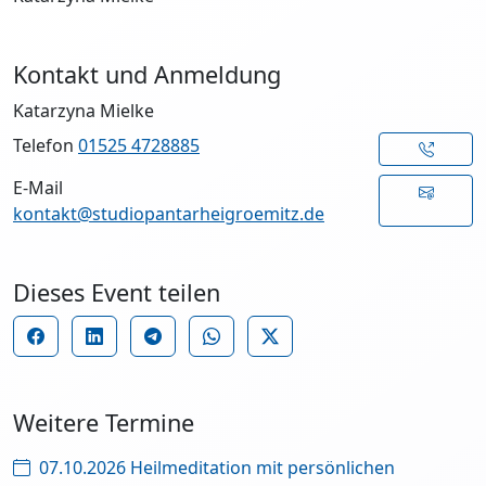
Kontakt und Anmeldung
Katarzyna Mielke
Telefon
01525 4728885
E-Mail
kontakt@studiopantarheigroemitz.de
Dieses Event teilen
Weitere Termine
07.10.2026 Heilmeditation mit persönlichen