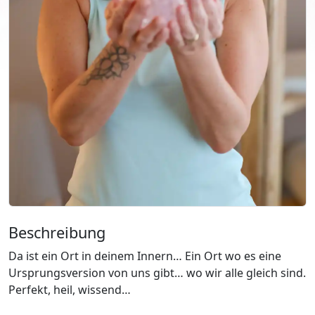
Beschreibung
Da ist ein Ort in deinem Innern… Ein Ort wo es eine
Ursprungsversion von uns gibt… wo wir alle gleich sind.
Perfekt, heil, wissend…