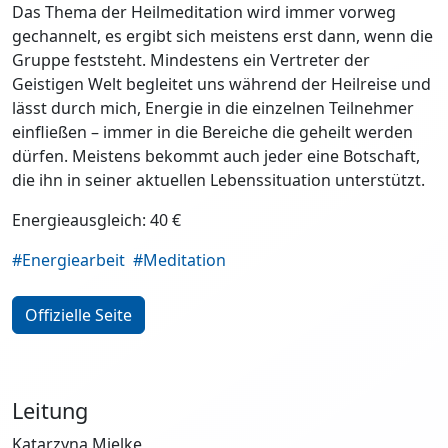
Das Thema der Heilmeditation wird immer vorweg
gechannelt, es ergibt sich meistens erst dann, wenn die
Gruppe feststeht. Mindestens ein Vertreter der
Geistigen Welt begleitet uns während der Heilreise und
lässt durch mich, Energie in die einzelnen Teilnehmer
einfließen – immer in die Bereiche die geheilt werden
dürfen. Meistens bekommt auch jeder eine Botschaft,
die ihn in seiner aktuellen Lebenssituation unterstützt.
Energieausgleich: 40 €
#Energiearbeit
#Meditation
Offizielle Seite
Leitung
Katarzyna Mielke