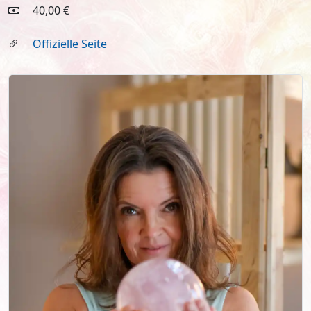
40,00 €
Offizielle Seite