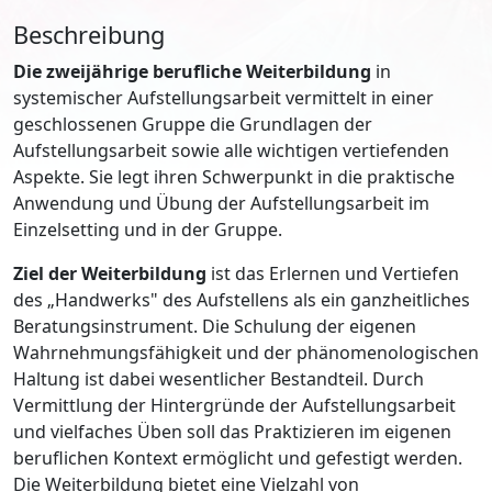
Beschreibung
Die zweijährige berufliche Weiterbildung
in
systemischer Aufstellungsarbeit vermittelt in einer
geschlossenen Gruppe die Grundlagen der
Aufstellungsarbeit sowie alle wichtigen vertiefenden
Aspekte. Sie legt ihren Schwerpunkt in die praktische
Anwendung und Übung der Aufstellungsarbeit im
Einzelsetting und in der Gruppe.
Ziel der Weiterbildung
ist das Erlernen und Vertiefen
des „Handwerks" des Aufstellens als ein ganzheitliches
Beratungsinstrument. Die Schulung der eigenen
Wahrnehmungsfähigkeit und der phänomenologischen
Haltung ist dabei wesentlicher Bestandteil. Durch
Vermittlung der Hintergründe der Aufstellungsarbeit
und vielfaches Üben soll das Praktizieren im eigenen
beruflichen Kontext ermöglicht und gefestigt werden.
Die Weiterbildung bietet eine Vielzahl von