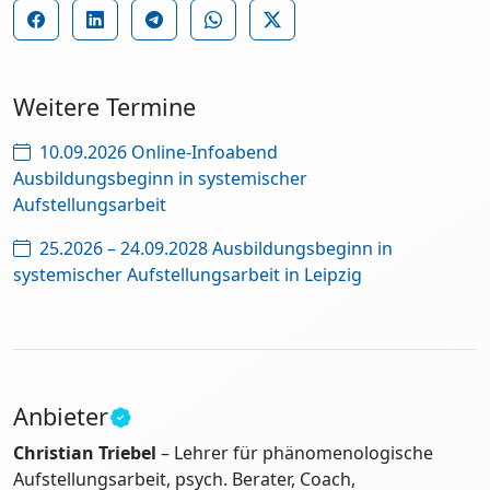
Weitere Termine
10.09.2026 Online-Infoabend
Ausbildungsbeginn in systemischer
Aufstellungsarbeit
25.2026 – 24.09.2028 Ausbildungsbeginn in
systemischer Aufstellungsarbeit in Leipzig
Anbieter
Christian Triebel
– Lehrer für phänomenologische
Aufstellungsarbeit, psych. Berater, Coach,