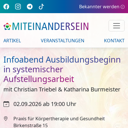
Bekannter werden
ARTIKEL
VERANSTALTUNGEN
KONTAKT
Infoabend Ausbildungsbeginn
in systemischer
Aufstellungsarbeit
mit Christian Triebel & Katharina Burmeister
02.09.2026 ab 19:00 Uhr
Praxis für Körpertherapie und Gesundheit
Birkenstraße 15