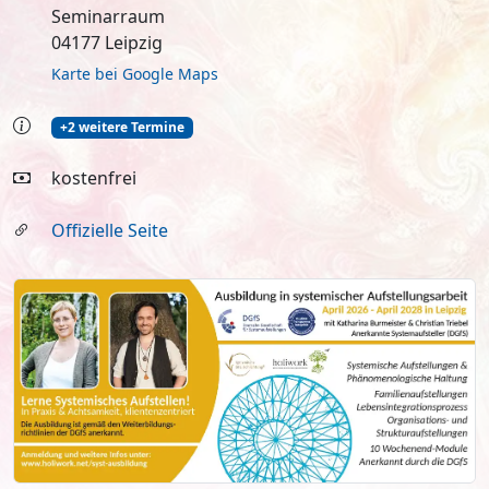
Seminarraum
04177 Leipzig
Karte bei Google Maps
+2 weitere Termine
kostenfrei
Offizielle Seite