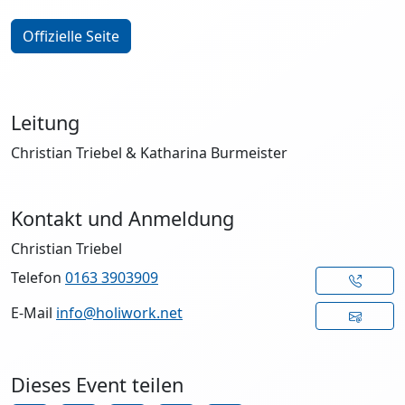
Offizielle Seite
Leitung
Christian Triebel & Katharina Burmeister
Kontakt und Anmeldung
Christian Triebel
Telefon
0163 3903909
E-Mail
info@holiwork.net
Dieses Event teilen