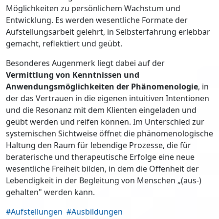
Möglichkeiten zu persönlichem Wachstum und
Entwicklung. Es werden wesentliche Formate der
Aufstellungsarbeit gelehrt, in Selbsterfahrung erlebbar
gemacht, reflektiert und geübt.
Besonderes Augenmerk liegt dabei auf der
Vermittlung von Kenntnissen und
Anwendungsmöglichkeiten der Phänomenologie
, in
der das Vertrauen in die eigenen intuitiven Intentionen
und die Resonanz mit dem Klienten eingeladen und
geübt werden und reifen können. Im Unterschied zur
systemischen Sichtweise öffnet die phänomenologische
Haltung den Raum für lebendige Prozesse, die für
beraterische und therapeutische Erfolge eine neue
wesentliche Freiheit bilden, in dem die Offenheit der
Lebendigkeit in der Begleitung von Menschen „(aus-)
gehalten" werden kann.
#Aufstellungen
#Ausbildungen