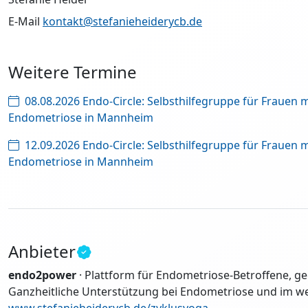
E-Mail
kontakt@stefanieheiderycb.de
Weitere Termine
08.08.2026 Endo-Circle: Selbsthilfegruppe für Frauen
Endometriose in Mannheim
12.09.2026 Endo-Circle: Selbsthilfegruppe für Frauen
Endometriose in Mannheim
Anbieter
endo2power
· Plattform für Endometriose-Betroffene, g
Ganzheitliche Unterstützung bei Endometriose und im we