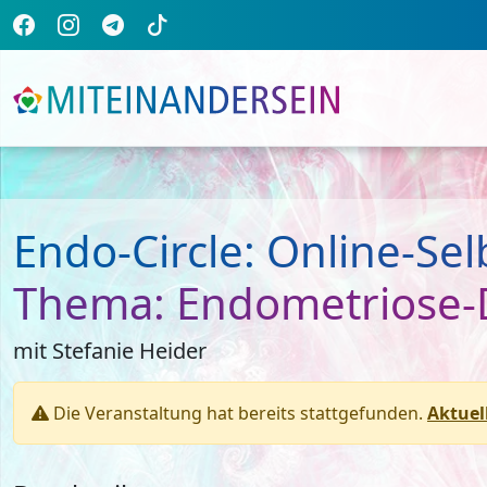
Endo-Circle: Online-Se
Thema: Endometriose-D
mit Stefanie Heider
Die Veranstaltung hat bereits stattgefunden.
Aktuel