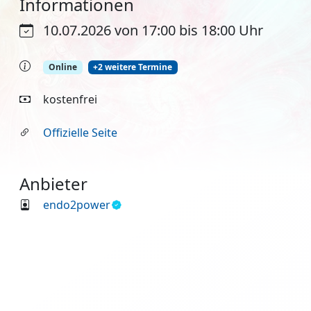
Informationen
10.07.2026 von 17:00 bis 18:00 Uhr
Online
+2 weitere Termine
kostenfrei
Offizielle Seite
Anbieter
endo2power