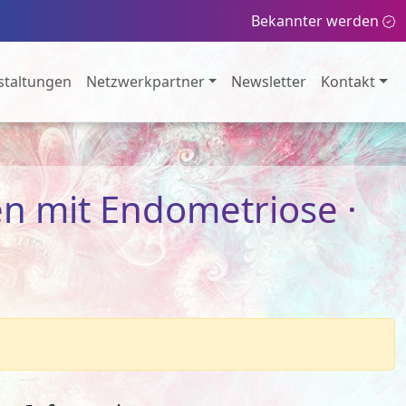
Bekannter werden
staltungen
Netzwerkpartner
Newsletter
Kontakt
en mit Endometriose ·