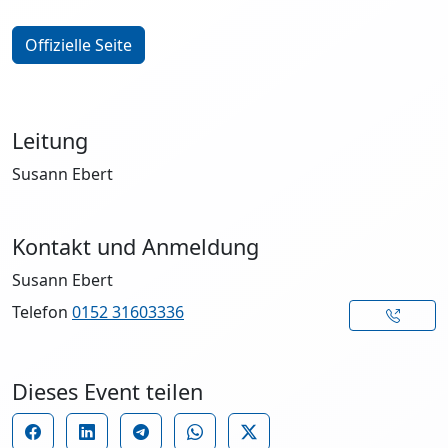
Offizielle Seite
Leitung
Susann Ebert
Kontakt und Anmeldung
Susann Ebert
Telefon
0152 31603336
Dieses Event teilen