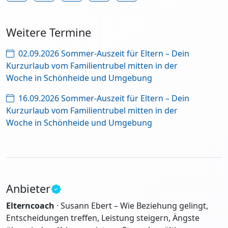
Weitere Termine
02.09.2026 Sommer-Auszeit für Eltern – Dein
Kurzurlaub vom Familientrubel mitten in der
Woche in Schönheide und Umgebung
16.09.2026 Sommer-Auszeit für Eltern – Dein
Kurzurlaub vom Familientrubel mitten in der
Woche in Schönheide und Umgebung
Anbieter
Elterncoach
· Susann Ebert – Wie Beziehung gelingt,
Entscheidungen treffen, Leistung steigern, Ängste