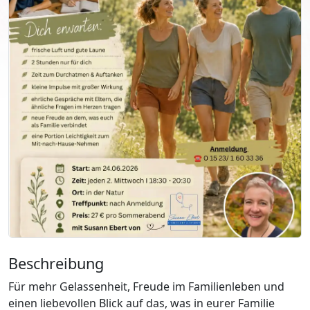
Beschreibung
Für mehr Gelassenheit, Freude im Familienleben und
einen liebevollen Blick auf das, was in eurer Familie