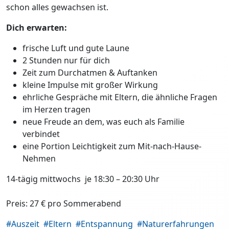
schon alles gewachsen ist.
Dich erwarten:
frische Luft und gute Laune
2 Stunden nur für dich
Zeit zum Durchatmen & Auftanken
kleine Impulse mit großer Wirkung
ehrliche Gespräche mit Eltern, die ähnliche Fragen
im Herzen tragen
neue Freude an dem, was euch als Familie
verbindet
eine Portion Leichtigkeit zum Mit-nach-Hause-
Nehmen
14-tägig mittwochs je 18:30 – 20:30 Uhr
Preis: 27 € pro Sommerabend
#Auszeit
#Eltern
#Entspannung
#Naturerfahrungen