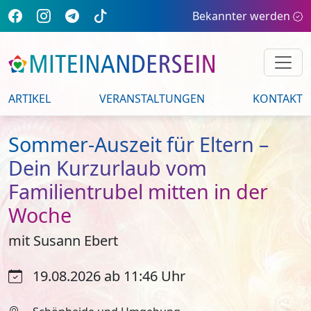
Bekannter werden
ARTIKEL
VERANSTALTUNGEN
KONTAKT
Sommer-Auszeit für Eltern –
Dein Kurzurlaub vom
Familientrubel mitten in der
Woche
mit Susann Ebert
19.08.2026 ab 11:46 Uhr