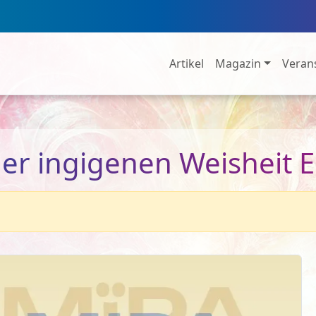
Artikel
Magazin
Veran
der ingigenen Weisheit 