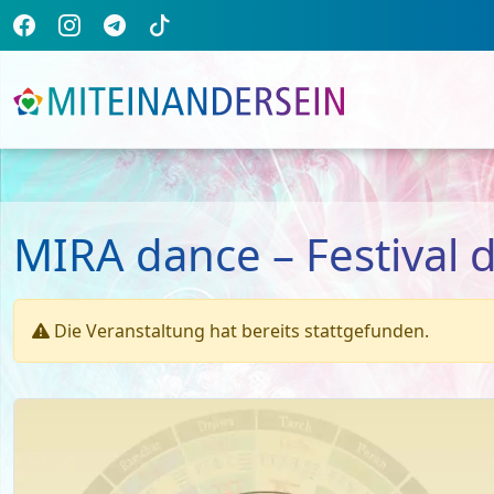
MIRA dance – Festival 
Die Veranstaltung hat bereits stattgefunden.