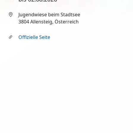
Jugendwiese beim Stadtsee
3804 Allensteig, Österreich
Offizielle Seite