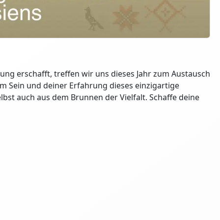
ung erschafft, treffen wir uns dieses Jahr zum Austausch
m Sein und deiner Erfahrung dieses einzigartige
selbst auch aus dem Brunnen der Vielfalt. Schaffe deine