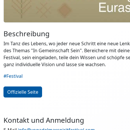
Beschreibung
Im Tanz des Lebens, wo jeder neue Schritt eine neue Lenk
des Themas "In Gemeinschaft Sein". Bereichere mit deine
Festival, sein eingeladen, teile dein Wissen und schöpfe 
ganz individuelle Vision und lasse sie wachsen.
#Festival
Offizielle Seite
Kontakt und Anmeldung