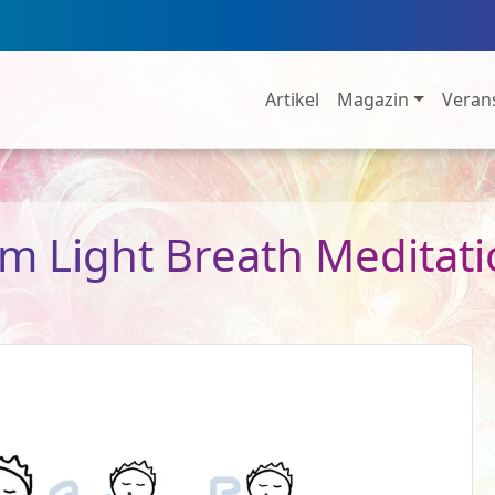
Artikel
Magazin
Veran
 Light Breath Meditati