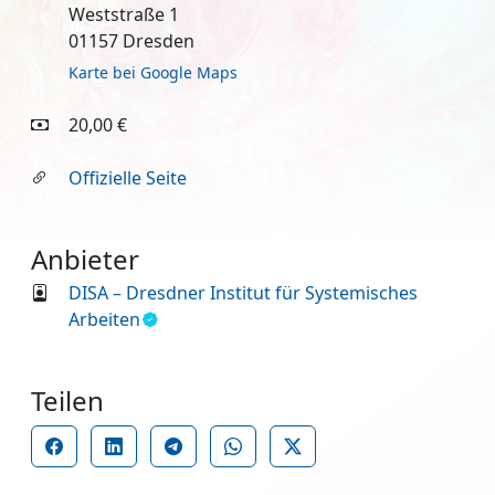
Weststraße 1
01157 Dresden
Karte bei Google Maps
20,00 €
Offizielle Seite
Anbieter
DISA – Dresdner Institut für Systemisches
Arbeiten
Teilen