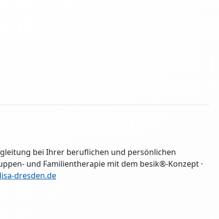
gleitung bei Ihrer beruflichen und persönlichen
ruppen- und Familientherapie mit dem besik®-Konzept ·
isa-dresden.de