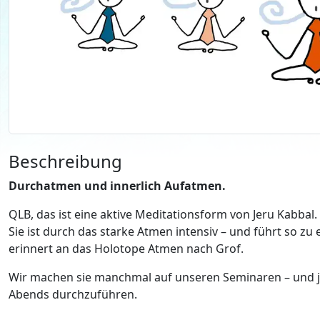
Beschreibung
Durchatmen und innerlich Aufatmen.
QLB, das ist eine aktive Meditationsform von Jeru Kabbal.
Sie ist durch das starke Atmen intensiv – und führt so z
erinnert an das Holotope Atmen nach Grof.
Wir machen sie manchmal auf unseren Seminaren – und j
Abends durchzuführen.