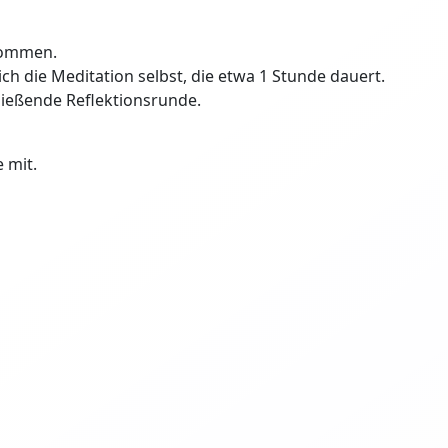
kommen.
ich die Meditation selbst, die etwa 1 Stunde dauert.
ließende Reflektionsrunde.
 mit.