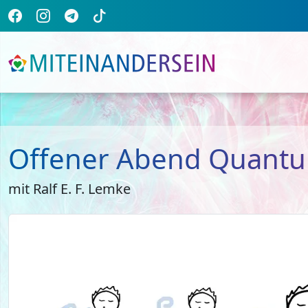
Offener Abend Quantum
mit Ralf E. F. Lemke