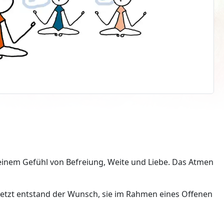
u einem Gefühl von Befreiung, Weite und Liebe. Das Atmen
etzt entstand der Wunsch, sie im Rahmen eines Offenen