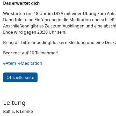
Das erwartet dich
Wir starten um 18 Uhr im DISA mit einer Übung zum An
Dann folgt eine Einführung in die Meditation und schließl
Anschließend gibt es Zeit zum Ausklingen und eine absch
Ende wird gegen 20:30 Uhr sein.
Bring dir bitte unbedingt lockere Kleidung und eine Decke
Begrenzt auf 10 Teilnehmer!
#Atem
#Meditation
Offizielle Seite
Leitung
Ralf E. F. Lemke