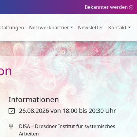
Bekannter werden
staltungen
Netzwerkpartner
Newsletter
Kontakt
on
Informationen
26.08.2026 von 18:00 bis 20:30 Uhr
DISA – Dresdner Institut für systemisches
Arbeiten