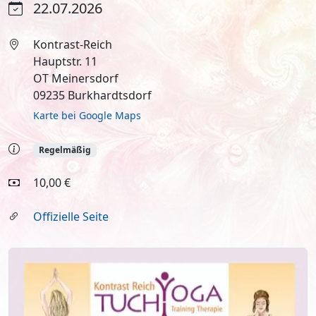
22.07.2026
Kontrast-Reich
Hauptstr. 11
OT Meinersdorf
09235 Burkhardtsdorf
Karte bei Google Maps
Regelmäßig
10,00 €
Offizielle Seite