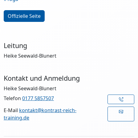
Offizielle Seite
Leitung
Heike Seewald-Blunert
Kontakt und Anmeldung
Heike Seewald-Blunert
Telefon
0177 5857507
E-Mail
kontakt@kontrast-reich-
training.de