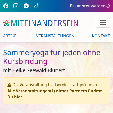
Bekannter werden
ARTIKEL
VERANSTALTUNGEN
KONTAKT
Sommeryoga für jeden ohne
Kursbindung
mit Heike Seewald-Blunert
Die Veranstaltung hat bereits stattgefunden.
Alle Veranstaltungen(1) dieses Partners findest
Du hier.