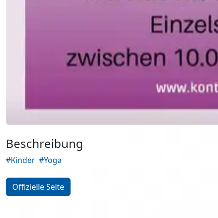
Beschreibung
#Kinder
#Yoga
Offizielle Seite