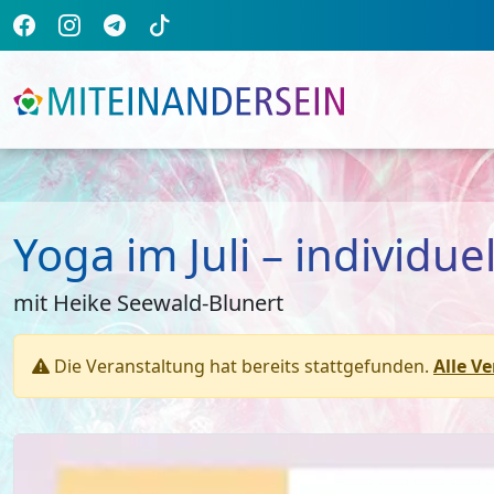
Yoga im Juli – individu
mit Heike Seewald-Blunert
Die Veranstaltung hat bereits stattgefunden.
Alle V