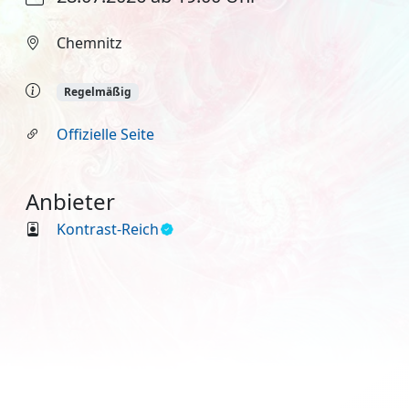
Chemnitz
Regelmäßig
Offizielle Seite
Anbieter
Kontrast-Reich