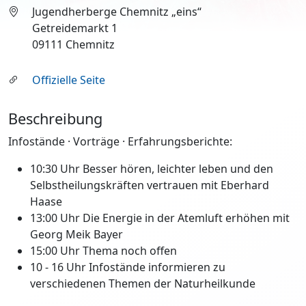
Jugendherberge Chemnitz „eins“
Getreidemarkt 1
09111 Chemnitz
Offizielle Seite
Beschreibung
Infostände · Vorträge · Erfahrungsberichte:
10:30 Uhr Besser hören, leichter leben und den
Selbstheilungskräften vertrauen mit Eberhard
Haase
13:00 Uhr Die Energie in der Atemluft erhöhen mit
Georg Meik Bayer
15:00 Uhr Thema noch offen
10 - 16 Uhr Infostände informieren zu
verschiedenen Themen der Naturheilkunde