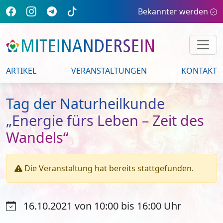
Bekannter werden
ARTIKEL
VERANSTALTUNGEN
KONTAKT
Tag der Naturheilkunde
„Energie fürs Leben – Zeit des
Wandels“
Die Veranstaltung hat bereits stattgefunden.
16.10.2021 von 10:00 bis 16:00 Uhr