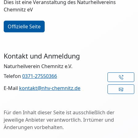
Dies ist eine Veranstaltung des Naturheilvereins
Chemnitz eV
Offizielle Seite
Kontakt und Anmeldung
Naturheilverein Chemnitz e.V.
Telefon
0371-27550366
E-Mail
kontakt@nhv-chemnitz.de
Für den Inhalt dieser Seite ist ausschließlich der
jeweilige Anbieter verantwortlich. Irrtümer und
Änderungen vorbehalten.