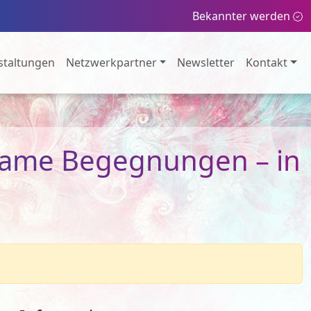
Bekannter werden
staltungen
Netzwerkpartner
Newsletter
Kontakt
lsame Begegnungen – in