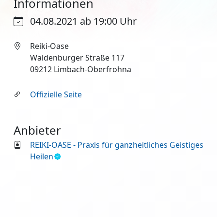
Informationen
04.08.2021 ab 19:00 Uhr
Reiki-Oase
Waldenburger Straße 117
09212 Limbach-Oberfrohna
Offizielle Seite
Anbieter
REIKI-OASE - Praxis für ganzheitliches Geistiges
Heilen