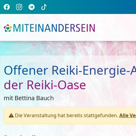
Offener Reiki-Energie
der Reiki-Oase
mit Bettina Bauch
Die Veranstaltung hat bereits stattgefunden.
Alle V