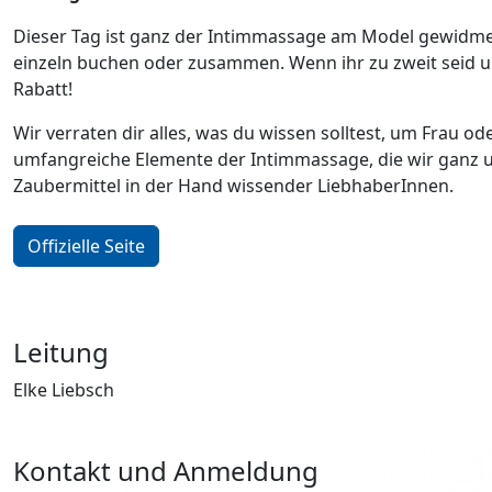
Dieser Tag ist ganz der Intimmassage am Model gewidmet
einzeln buchen oder zusammen. Wenn ihr zu zweit seid 
Rabatt!
Wir verraten dir alles, was du wissen solltest, um Frau o
umfangreiche Elemente der Intimmassage, die wir ganz un
Zaubermittel in der Hand wissender LiebhaberInnen.
Offizielle Seite
Leitung
Elke Liebsch
Kontakt und Anmeldung