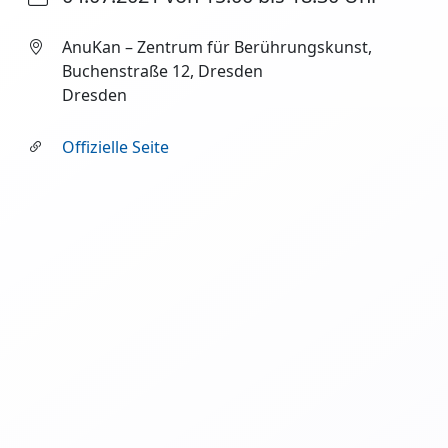
AnuKan – Zentrum für Berührungskunst,
Buchenstraße 12, Dresden
Dresden
Offizielle Seite