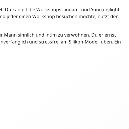
. Du kannst die Workshops Lingam- und Yoni (de)light
und jeder einen Workshop besuchen möchte, nutzt den
der Mann sinnlich und intim zu verwöhnen. Du erlernst
verfänglich und stressfrei am Silikon-Modell üben. Ein