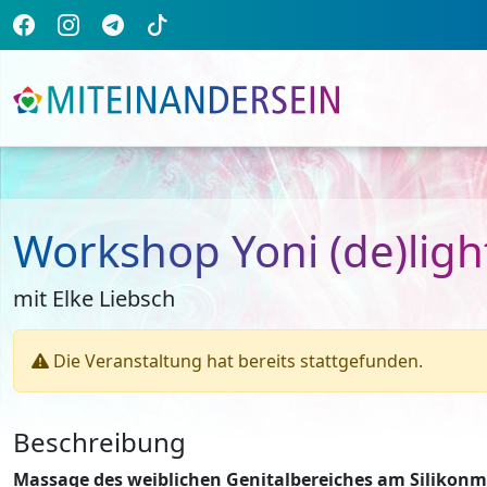
Workshop Yoni (de)ligh
mit Elke Liebsch
Die Veranstaltung hat bereits stattgefunden.
Beschreibung
Massage des weiblichen Genitalbereiches am Silikonm