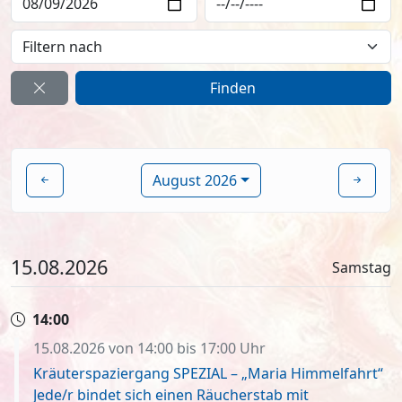
August 2026
15.08.2026
Samstag
14:00
15.08.2026 von 14:00 bis 17:00 Uhr
Kräuterspaziergang SPEZIAL – „Maria Himmelfahrt“
Jede/r bindet sich einen Räucherstab mit