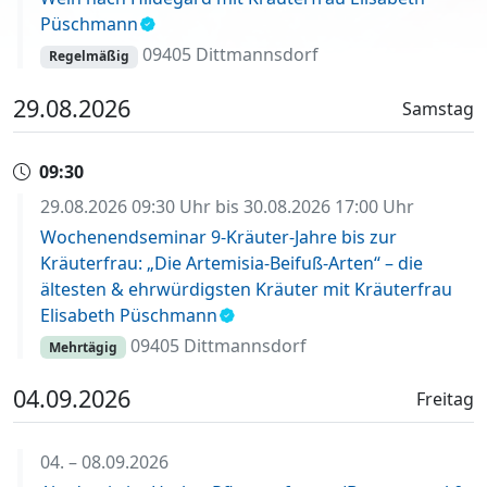
Püschmann
09405 Dittmannsdorf
Regelmäßig
29.08.2026
Samstag
09:30
29.08.2026 09:30 Uhr bis 30.08.2026 17:00 Uhr
Wochenendseminar 9-Kräuter-Jahre bis zur
Kräuterfrau: „Die Artemisia-Beifuß-Arten“ – die
ältesten & ehrwürdigsten Kräuter mit Kräuterfrau
Elisabeth Püschmann
09405 Dittmannsdorf
Mehrtägig
04.09.2026
Freitag
04. – 08.09.2026