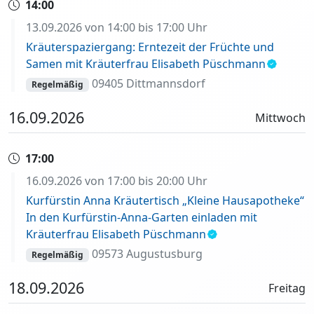
14:00
13.09.2026 von 14:00 bis 17:00 Uhr
Kräuterspaziergang: Erntezeit der Früchte und
Samen mit Kräuterfrau Elisabeth Püschmann
09405 Dittmannsdorf
Regelmäßig
16.09.2026
Mittwoch
17:00
16.09.2026 von 17:00 bis 20:00 Uhr
Kurfürstin Anna Kräutertisch „Kleine Hausapotheke“
In den Kurfürstin-Anna-Garten einladen mit
Kräuterfrau Elisabeth Püschmann
09573 Augustusburg
Regelmäßig
18.09.2026
Freitag