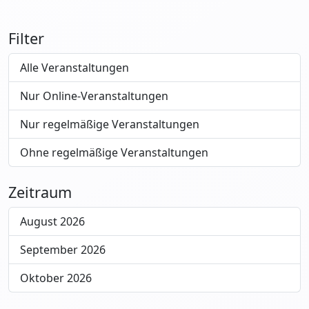
Filter
Alle Veranstaltungen
Nur Online-Veranstaltungen
Nur regelmäßige Veranstaltungen
Ohne regelmäßige Veranstaltungen
Zeitraum
August 2026
September 2026
Oktober 2026