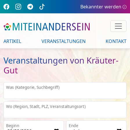
Bekannter werden
ARTIKEL
VERANSTALTUNGEN
KONTAKT
Veranstaltungen von Kräuter-
Gut
Was (Kategorie, Suchbegriff)
Wo (Region, Stadt, PLZ, Veranstaltungsort)
Beginn
Ende