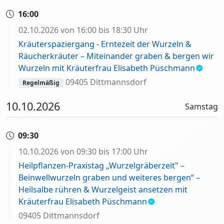
16:00
02.10.2026 von 16:00 bis 18:30 Uhr
Kräuterspaziergang - Erntezeit der Wurzeln &
Räucherkräuter – Miteinander graben & bergen wir
Wurzeln mit Kräuterfrau Elisabeth Püschmann
09405 Dittmannsdorf
Regelmäßig
10.10.2026
Samstag
09:30
10.10.2026 von 09:30 bis 17:00 Uhr
Heilpflanzen-Praxistag „Wurzelgräberzeit" –
Beinwellwurzeln graben und weiteres bergen“ –
Heilsalbe rühren & Wurzelgeist ansetzen mit
Kräuterfrau Elisabeth Püschmann
09405 Dittmannsdorf