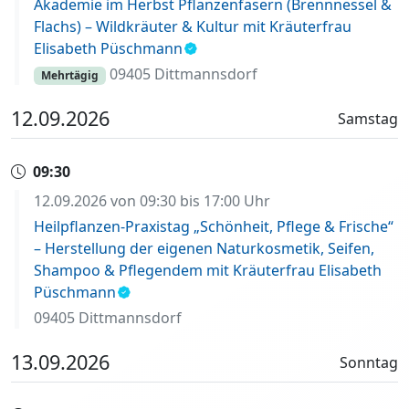
Akademie im Herbst Pflanzenfasern (Brennnessel &
Flachs) – Wildkräuter & Kultur mit Kräuterfrau
Elisabeth Püschmann
09405 Dittmannsdorf
Mehrtägig
12.09.2026
Samstag
09:30
12.09.2026 von 09:30 bis 17:00 Uhr
Heilpflanzen-Praxistag „Schönheit, Pflege & Frische“
– Herstellung der eigenen Naturkosmetik, Seifen,
Shampoo & Pflegendem mit Kräuterfrau Elisabeth
Püschmann
09405 Dittmannsdorf
13.09.2026
Sonntag