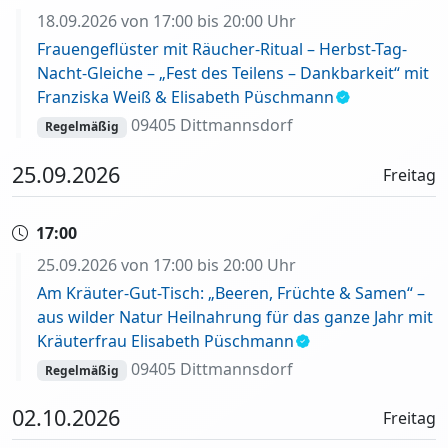
18.09.2026 von 17:00 bis 20:00 Uhr
Frauengeflüster mit Räucher-Ritual – Herbst-Tag-
Nacht-Gleiche – „Fest des Teilens – Dankbarkeit“ mit
Franziska Weiß & Elisabeth Püschmann
09405 Dittmannsdorf
Regelmäßig
25.09.2026
Freitag
17:00
25.09.2026 von 17:00 bis 20:00 Uhr
Am Kräuter-Gut-Tisch: „Beeren, Früchte & Samen“ –
aus wilder Natur Heilnahrung für das ganze Jahr mit
Kräuterfrau Elisabeth Püschmann
09405 Dittmannsdorf
Regelmäßig
02.10.2026
Freitag