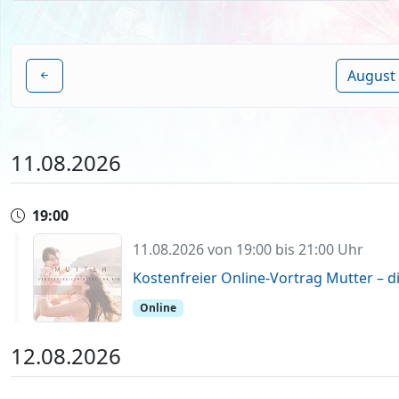
August
11.08.2026
19:00
11.08.2026 von 19:00 bis 21:00 Uhr
Kostenfreier Online-Vortrag Mutter – di
Online
12.08.2026