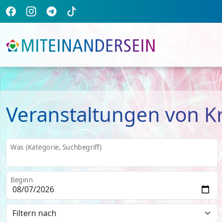
Veranstaltungen von Kr
Was (Kategorie, Suchbegriff)
Beginn