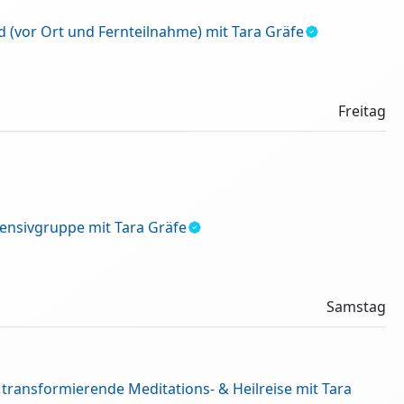
(vor Ort und Fernteilnahme) mit Tara Gräfe
Freitag
tensivgruppe mit Tara Gräfe
Samstag
transformierende Meditations- & Heilreise mit Tara