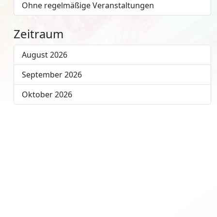
Ohne regelmäßige Veranstaltungen
Zeitraum
August 2026
September 2026
Oktober 2026