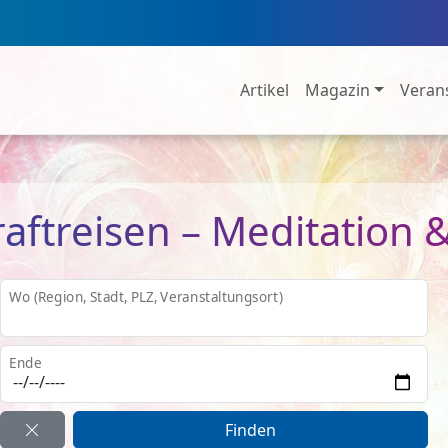
Artikel
Magazin
Veran
aftreisen – Meditation &
Wo (Region, Stadt, PLZ, Veranstaltungsort)
Ende