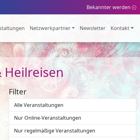
Bekannter werden
staltungen
Netzwerkpartner
Newsletter
Kontakt
 Heilreisen
Filter
Alle Veranstaltungen
Nur Online-Veranstaltungen
Nur regelmäßige Veranstaltungen