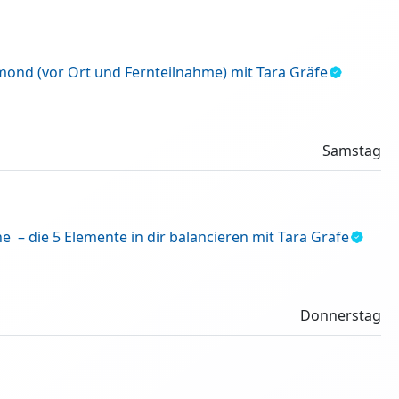
nd (vor Ort und Fernteilnahme) mit Tara Gräfe
Samstag
e – die 5 Elemente in dir balancieren mit Tara Gräfe
Donnerstag