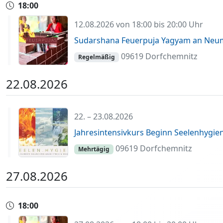
18:00
12.08.2026 von 18:00 bis 20:00 Uhr
Sudarshana Feuerpuja Yagyam an Neumo
09619 Dorfchemnitz
Regelmäßig
22.08.2026
22. – 23.08.2026
Jahresintensivkurs Beginn Seelenhygien
09619 Dorfchemnitz
Mehrtägig
27.08.2026
18:00