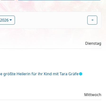
 2026
Dienstag
e größte Heilerin für ihr Kind mit Tara Gräfe
Mittwoch