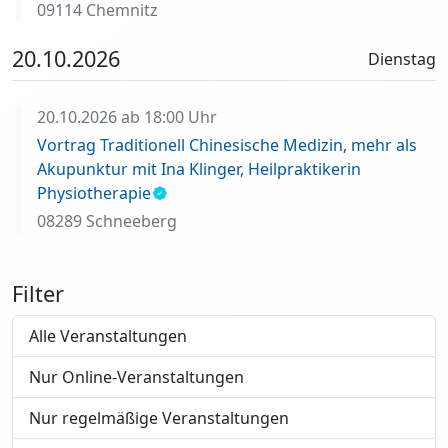
09114 Chemnitz
20.10.2026
Dienstag
20.10.2026 ab 18:00 Uhr
Vortrag Traditionell Chinesische Medizin, mehr als
Akupunktur mit Ina Klinger, Heilpraktikerin
Physiotherapie
08289 Schneeberg
Filter
Alle Veranstaltungen
Nur Online-Veranstaltungen
Nur regelmäßige Veranstaltungen