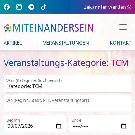
Bekannter werden
ARTIKEL
VERANSTALTUNGEN
KONTAKT
Veranstaltungs-Kategorie: TCM
Was (Kategorie, Suchbegriff)
Wo (Region, Stadt, PLZ, Veranstaltungsort)
Beginn
Ende