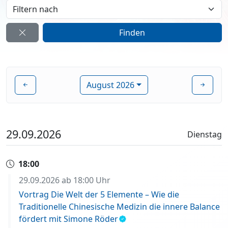
August 2026
29.09.2026
Dienstag
18:00
29.09.2026 ab 18:00 Uhr
Vortrag Die Welt der 5 Elemente – Wie die
Traditionelle Chinesische Medizin die innere Balance
fördert mit Simone Röder