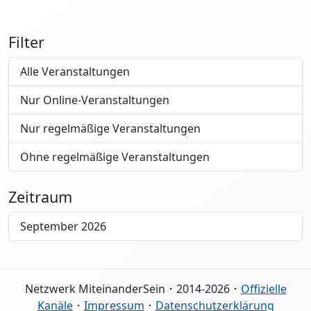
Filter
Alle Veranstaltungen
Nur Online-Veranstaltungen
Nur regelmäßige Veranstaltungen
Ohne regelmäßige Veranstaltungen
Zeitraum
September 2026
Netzwerk MiteinanderSein ･ 2014-2026 ･
Offizielle
Kanäle
･
Impressum
･
Datenschutzerklärung