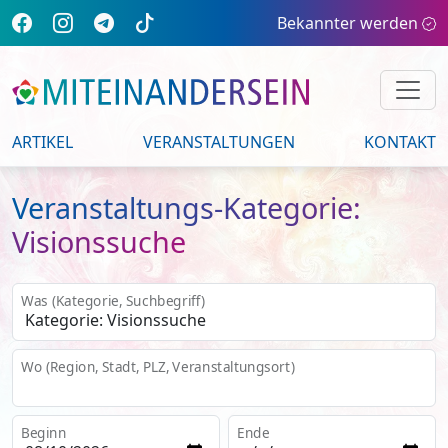
Bekannter werden
ARTIKEL
VERANSTALTUNGEN
KONTAKT
Veranstaltungs-Kategorie:
Visionssuche
Was (Kategorie, Suchbegriff)
Wo (Region, Stadt, PLZ, Veranstaltungsort)
Beginn
Ende