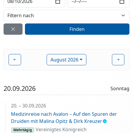
August 2026
20.09.2026
Sonntag
20. – 30.09.2026
Medizinreise nach Avalon – Auf den Spuren der
Druiden mit Malina Opitz & Dirk Kreuzer
Vereinigtes Königreich
Mehrtägig