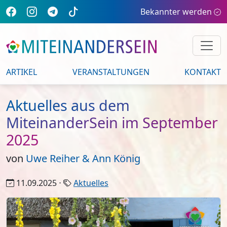
Bekannter werden
ARTIKEL
VERANSTALTUNGEN
KONTAKT
Aktuelles aus dem
MiteinanderSein im September
2025
von
Uwe Reiher & Ann König
11.09.2025 ⋅
Aktuelles