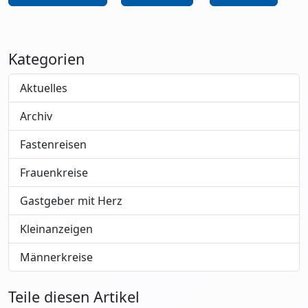
Kategorien
Aktuelles
Archiv
Fastenreisen
Frauenkreise
Gastgeber mit Herz
Kleinanzeigen
Männerkreise
Teile diesen Artikel