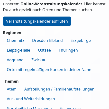
unserem
Online-Veranstaltungskalender
. Hier kannst
Du auch gezielt nach Orten und Themen suchen.
Veranstaltungskalender aufrufen
Regionen
Chemnitz
Dresden-Elbland
Erzgebirge
Leipzig-Halle
Ostsee
Thüringen
Vogtland
Zwickau
Orte mit regelmäßigen Kursen in deiner Nähe
Themen
Atem
Aufstellungen / Familienaufstellungen
Aus- und Weiterbildungen
Ganzheitliche Massagen
Frauenkreis