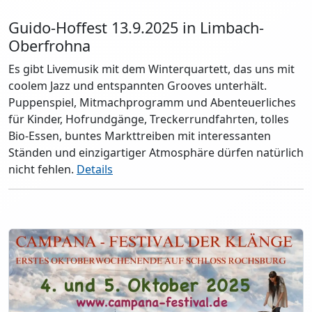
Guido-Hoffest 13.9.2025 in Limbach-
Oberfrohna
Es gibt Livemusik mit dem Winterquartett, das uns mit
coolem Jazz und entspannten Grooves unterhält.
Puppenspiel, Mitmachprogramm und Abenteuerliches
für Kinder, Hofrundgänge, Treckerrundfahrten, tolles
Bio-Essen, buntes Markttreiben mit interessanten
Ständen und einzigartiger Atmosphäre dürfen natürlich
nicht fehlen.
Details