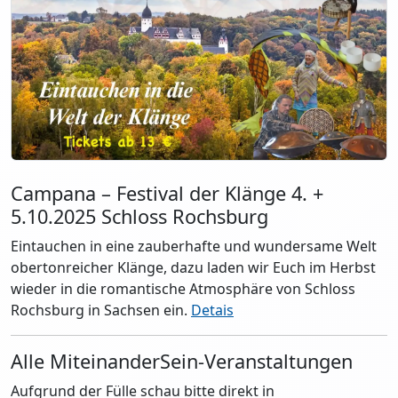
Campana – Festival der Klänge 4. +
5.10.2025 Schloss Rochsburg
Eintauchen in eine zauberhafte und wundersame Welt
obertonreicher Klänge, dazu laden wir Euch im Herbst
wieder in die romantische Atmosphäre von Schloss
Rochsburg in Sachsen ein.
Detais
Alle MiteinanderSein-Veranstaltungen
Aufgrund der Fülle schau bitte direkt in