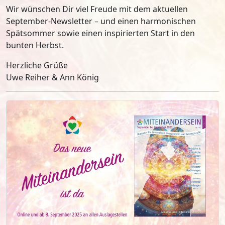
Wir wünschen Dir viel Freude mit dem aktuellen
September-Newsletter – und einen harmonischen
Spätsommer sowie einen inspirierten Start in den
bunten Herbst.
Herzliche Grüße
Uwe Reiher & Ann König