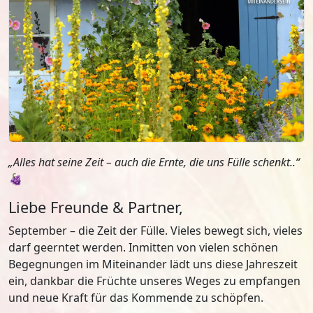
„Alles hat seine Zeit – auch die Ernte, die uns Fülle schenkt..“
🍇
Liebe Freunde & Partner,
September – die Zeit der Fülle. Vieles bewegt sich, vieles
darf geerntet werden. Inmitten von vielen schönen
Begegnungen im Miteinander lädt uns diese Jahreszeit
ein, dankbar die Früchte unseres Weges zu empfangen
und neue Kraft für das Kommende zu schöpfen.