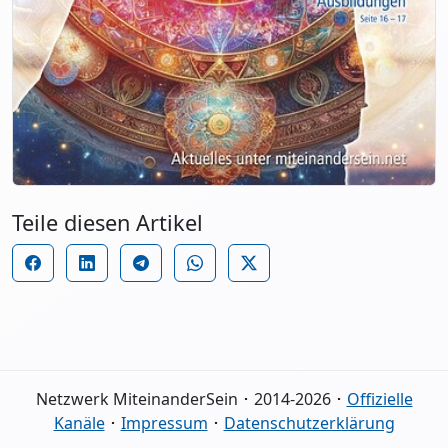
Teile diesen Artikel
Netzwerk MiteinanderSein ･ 2014-2026 ･
Offizielle
Kanäle
･
Impressum
･
Datenschutzerklärung