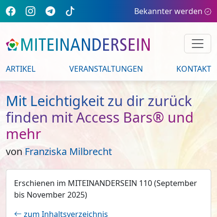
Bekannter werden
ARTIKEL
VERANSTALTUNGEN
KONTAKT
Mit Leichtigkeit zu dir zurück
finden mit Access Bars® und
mehr
von
Franziska Milbrecht
Erschienen im MITEINANDERSEIN 110 (September
bis November 2025)
zum Inhaltsverzeichnis