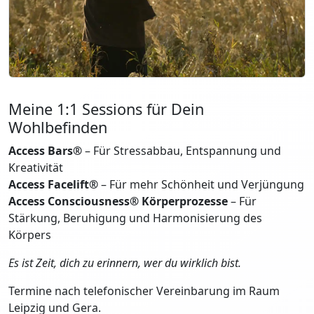
Meine 1:1 Sessions für Dein
Wohlbefinden
Access Bars®
– Für Stressabbau, Entspannung und
Kreativität
Access Facelift®
– Für mehr Schönheit und Verjüngung
Access Consciousness® Körperprozesse
– Für
Stärkung, Beruhigung und Harmonisierung des
Körpers
Es ist Zeit, dich zu erinnern, wer du wirklich bist.
Termine nach telefonischer Vereinbarung im Raum
Leipzig und Gera.