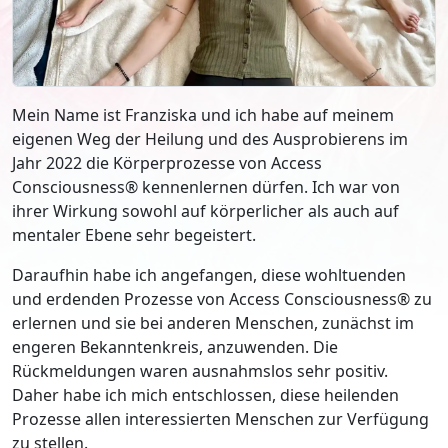
Mein Name ist Franziska und ich habe auf meinem
eigenen Weg der Heilung und des Ausprobierens im
Jahr 2022 die Körperprozesse von Access
Consciousness® kennenlernen dürfen. Ich war von
ihrer Wirkung sowohl auf körperlicher als auch auf
mentaler Ebene sehr begeistert.
Daraufhin habe ich angefangen, diese wohltuenden
und erdenden Prozesse von Access Consciousness® zu
erlernen und sie bei anderen Menschen, zunächst im
engeren Bekanntenkreis, anzuwenden. Die
Rückmeldungen waren ausnahmslos sehr positiv.
Daher habe ich mich entschlossen, diese heilenden
Prozesse allen interessierten Menschen zur Verfügung
zu stellen.