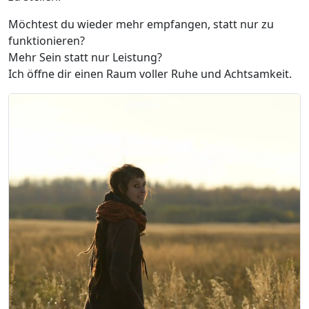
Möchtest du wieder mehr empfangen, statt nur zu
funktionieren?
Mehr Sein statt nur Leistung?
Ich öffne dir einen Raum voller Ruhe und Achtsamkeit.