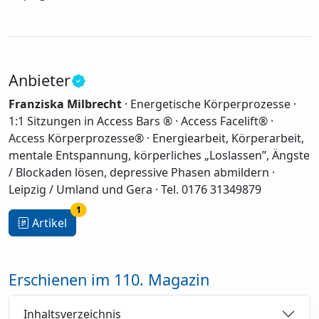
Anbieter
Franziska Milbrecht
· Energetische Körperprozesse ·
1:1 Sitzungen in Access Bars ® · Access Facelift® ·
Access Körperprozesse® · Energiearbeit, Körperarbeit,
mentale Entspannung, körperliches „Loslassen”, Ängste
/ Blockaden lösen, depressive Phasen abmildern ·
Leipzig / Umland und Gera · Tel. 0176 31349879
1
Artikel
Erschienen im 110. Magazin
Inhaltsverzeichnis