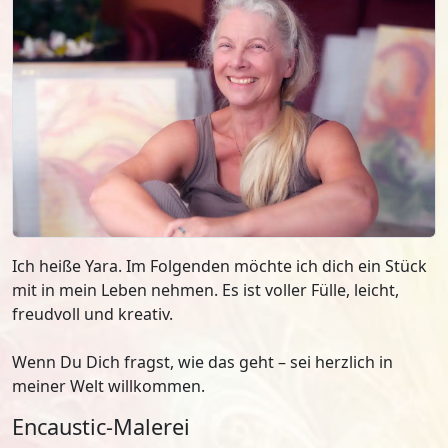
Ich heiße Yara. Im Folgenden möchte ich dich ein Stück
mit in mein Leben nehmen. Es ist voller Fülle, leicht,
freudvoll und kreativ.
Wenn Du Dich fragst, wie das geht – sei herzlich in
meiner Welt willkommen.
Encaustic-Malerei