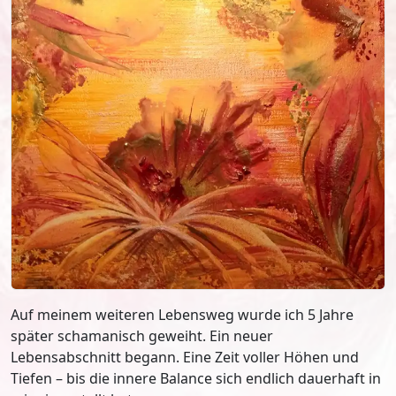
Auf meinem weiteren Lebensweg wurde ich 5 Jahre
später schamanisch geweiht. Ein neuer
Lebensabschnitt begann. Eine Zeit voller Höhen und
Tiefen – bis die innere Balance sich endlich dauerhaft in