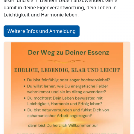
lesen und sie in Deinem Leben anzuwenden. Gehe
damit in deine Eigenverantwortung, dein Leben in
Leichtigkeit und Harmonie leben.
Weitere Infos und Anmeldung