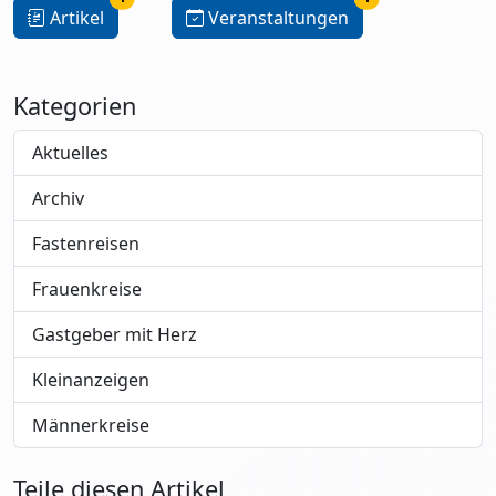
Artikel
Veranstaltungen
Kategorien
Aktuelles
Archiv
Fastenreisen
Frauenkreise
Gastgeber mit Herz
Kleinanzeigen
Männerkreise
Teile diesen Artikel