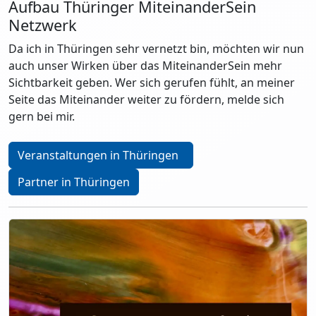
Aufbau Thüringer MiteinanderSein
Netzwerk
Da ich in Thüringen sehr vernetzt bin, möchten wir nun
auch unser Wirken über das MiteinanderSein mehr
Sichtbarkeit geben. Wer sich gerufen fühlt, an meiner
Seite das Miteinander weiter zu fördern, melde sich
gern bei mir.
Veranstaltungen in Thüringen
Partner in Thüringen