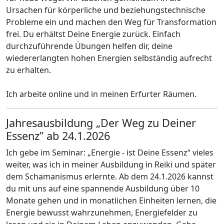
Ursachen für körperliche und beziehungstechnische
Probleme ein und machen den Weg für Transformation
frei. Du erhältst Deine Energie zurück. Einfach
durchzuführende Übungen helfen dir, deine
wiedererlangten hohen Energien selbständig aufrecht
zu erhalten.
Ich arbeite online und in meinen Erfurter Räumen.
Jahresausbildung „Der Weg zu Deiner
Essenz” ab 24.1.2026
Ich gebe im Seminar: „Energie - ist Deine Essenz“ vieles
weiter, was ich in meiner Ausbildung in Reiki und später
dem Schamanismus erlernte. Ab dem 24.1.2026 kannst
du mit uns auf eine spannende Ausbildung über 10
Monate gehen und in monatlichen Einheiten lernen, die
Energie bewusst wahrzunehmen, Energiefelder zu