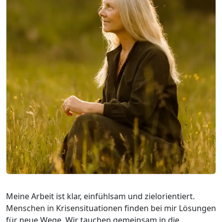
Meine Arbeit ist klar, einfühlsam und zielorientiert.
Menschen in Krisensituationen finden bei mir Lösungen
für neue Wege. Wir tauchen gemeinsam in die