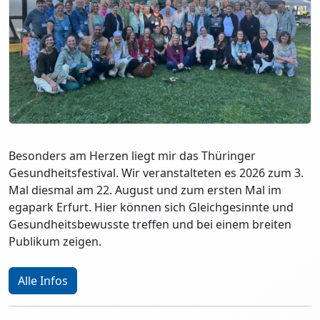
Besonders am Herzen liegt mir das Thüringer
Gesundheitsfestival. Wir veranstalteten es 2026 zum 3.
Mal diesmal am 22. August und zum ersten Mal im
egapark Erfurt. Hier können sich Gleichgesinnte und
Gesundheitsbewusste treffen und bei einem breiten
Publikum zeigen.
Alle Infos