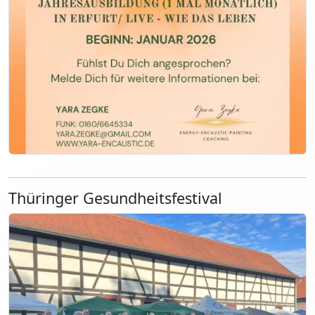
Thüringer Gesundheitsfestival