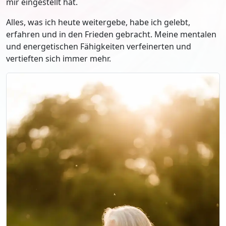
mir eingestellt hat.
Alles, was ich heute weitergebe, habe ich gelebt,
erfahren und in den Frieden gebracht. Meine mentalen
und energetischen Fähigkeiten verfeinerten und
vertieften sich immer mehr.