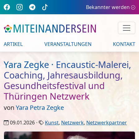
Bekannter werden
ARTIKEL
VERANSTALTUNGEN
KONTAKT
Yara Zegke · Encaustic-Malerei,
Coaching, Jahresausbildung,
Gesundheitsfestival und
Thüringen Netzwerk
von
Yara Petra Zegke
09.01.2026 ⋅
Kunst
,
Netzwerk
,
Netzwerkpartner