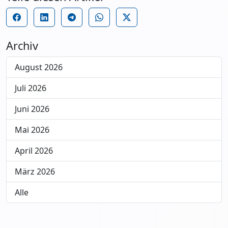
Archiv
August 2026
Juli 2026
Juni 2026
Mai 2026
April 2026
März 2026
Alle