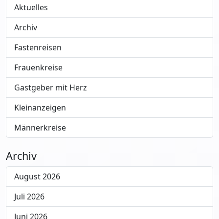
Aktuelles
Archiv
Fastenreisen
Frauenkreise
Gastgeber mit Herz
Kleinanzeigen
Männerkreise
Archiv
August 2026
Juli 2026
Juni 2026