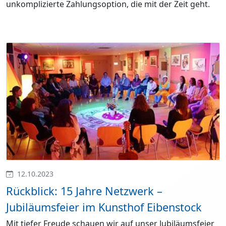
unkomplizierte Zahlungsoption, die mit der Zeit geht.
12.10.2023
Rückblick: 15 Jahre Netzwerk –
Jubiläumsfeier im Kunsthof Eibenstock
Mit tiefer Freude schauen wir auf unser Jubiläumsfeier