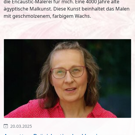
die Encaustic-Malerei für mich. Eine 4000 Jahre alte
ägyptische Malkunst. Diese Kunst beinhaltet das Malen
mit geschmolzenem, farbigem Wachs.
20.03.2025