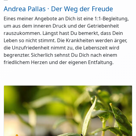
Andrea Pallas · Der Weg der Freude
Eines meiner Angebote an Dich ist eine 1:1-Begleitung,
um aus dem inneren Druck und der Getriebenheit
rauszukommen. Längst hast Du bemerkt, dass Dein
Leben so nicht stimmt. Die Krankheiten werden ärger,
die Unzufriedenheit nimmt zu, die Lebenszeit wird
begrenzter. Sicherlich sehnst Du Dich nach einem
friedlichem Herzen und der eigenen Entfaltung.