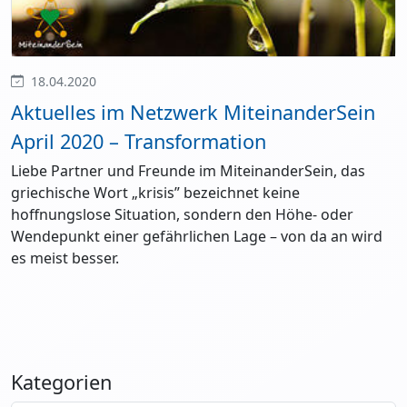
18.04.2020
Aktuelles im Netzwerk MiteinanderSein
April 2020 – Transformation
Liebe Partner und Freunde im MiteinanderSein, das
griechische Wort „krisis” bezeichnet keine
hoffnungslose Situation, sondern den Höhe- oder
Wendepunkt einer gefährlichen Lage – von da an wird
es meist besser.
Kategorien