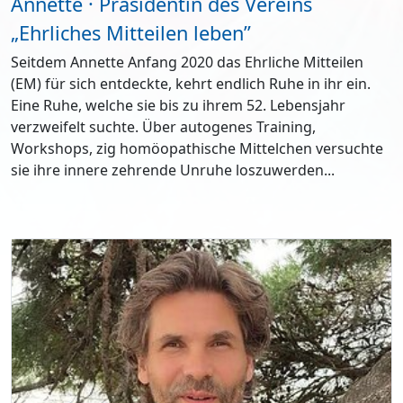
Annette · Präsidentin des Vereins
„Ehrliches Mitteilen leben”
Seitdem Annette Anfang 2020 das Ehrliche Mitteilen
(EM) für sich entdeckte, kehrt endlich Ruhe in ihr ein.
Eine Ruhe, welche sie bis zu ihrem 52. Lebensjahr
verzweifelt suchte. Über autogenes Training,
Workshops, zig homöopathische Mittelchen versuchte
sie ihre innere zehrende Unruhe loszuwerden...