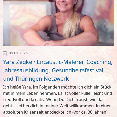
09.01.2026
Yara Zegke · Encaustic-Malerei, Coaching,
Jahresausbildung, Gesundheitsfestival
und Thüringen Netzwerk
Ich heiße Yara. Im Folgenden möchte ich dich ein Stück
mit in mein Leben nehmen. Es ist voller Fülle, leicht und
freudvoll und kreativ. Wenn Du Dich fragst, wie das
geht – sei herzlich in meiner Welt willkommen. In einer
absoluten Krisenzeit entdeckte ich (vor ca. 30 Jahren)