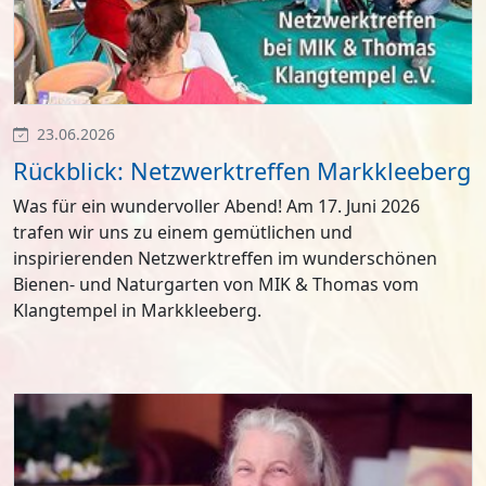
23.06.2026
Rückblick: Netzwerktreffen Markkleeberg
Was für ein wundervoller Abend! Am 17. Juni 2026
trafen wir uns zu einem gemütlichen und
inspirierenden Netzwerktreffen im wunderschönen
Bienen- und Naturgarten von MIK & Thomas vom
Klangtempel in Markkleeberg.