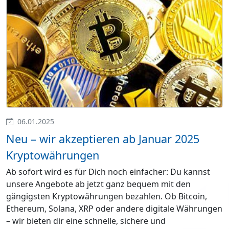
06.01.2025
Neu – wir akzeptieren ab Januar 2025
Kryptowährungen
Ab sofort wird es für Dich noch einfacher: Du kannst
unsere Angebote ab jetzt ganz bequem mit den
gängigsten Kryptowährungen bezahlen. Ob Bitcoin,
Ethereum, Solana, XRP oder andere digitale Währungen
– wir bieten dir eine schnelle, sichere und