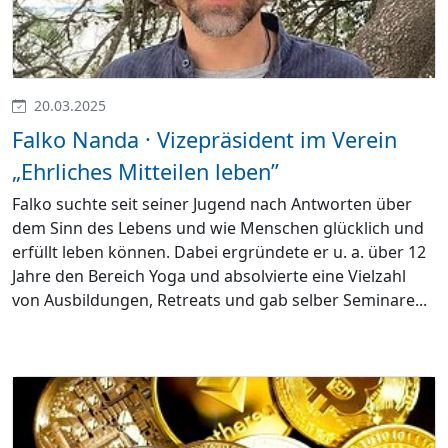
20.03.2025
Falko Nanda · Vizepräsident im Verein
„Ehrliches Mitteilen leben”
Falko suchte seit seiner Jugend nach Antworten über
dem Sinn des Lebens und wie Menschen glücklich und
erfüllt leben können. Dabei ergründete er u. a. über 12
Jahre den Bereich Yoga und absolvierte eine Vielzahl
von Ausbildungen, Retreats und gab selber Seminare...