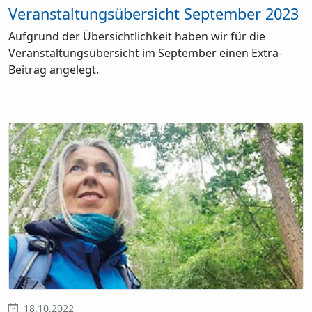
Veranstaltungsübersicht September 2023
Aufgrund der Übersichtlichkeit haben wir für die
Veranstaltungsübersicht im September einen Extra-
Beitrag angelegt.
18.10.2022