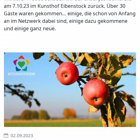
am 7.10.23 im Kunsthof Eibenstock zurück. Über 30
Gäste waren gekommen… einige, die schon von Anfang
an im Netzwerk dabei sind, einige dazu gekommene
und einige ganz neue.
02.09.2023