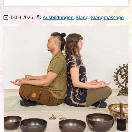
03.03.2026 ⋅
Ausbildungen
,
Klang
,
Klangmassage