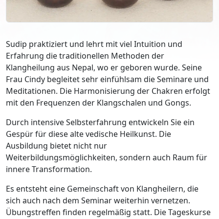
Sudip praktiziert und lehrt mit viel Intuition und
Erfahrung die traditionellen Methoden der
Klangheilung aus Nepal, wo er geboren wurde. Seine
Frau Cindy begleitet sehr einfühlsam die Seminare und
Meditationen. Die Harmonisierung der Chakren erfolgt
mit den Frequenzen der Klangschalen und Gongs.
Durch intensive Selbsterfahrung entwickeln Sie ein
Gespür für diese alte vedische Heilkunst. Die
Ausbildung bietet nicht nur
Weiterbildungsmöglichkeiten, sondern auch Raum für
innere Transformation.
Es entsteht eine Gemeinschaft von Klangheilern, die
sich auch nach dem Seminar weiterhin vernetzen.
Übungstreffen finden regelmäßig statt. Die Tageskurse