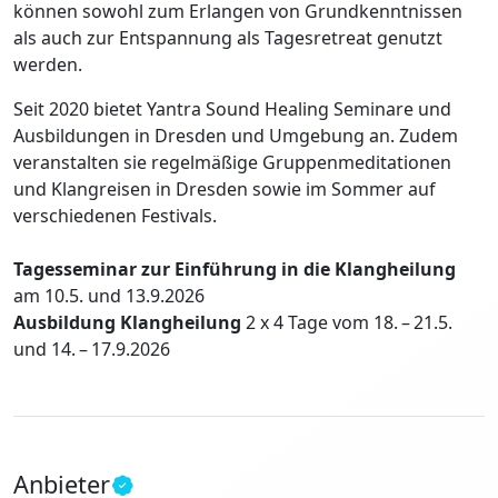
können sowohl zum Erlangen von Grundkenntnissen
als auch zur Entspannung als Tagesretreat genutzt
werden.
Seit 2020 bietet Yantra Sound Healing Seminare und
Ausbildungen in Dresden und Umgebung an. Zudem
veranstalten sie regelmäßige Gruppenmeditationen
und Klangreisen in Dresden sowie im Sommer auf
verschiedenen Festivals.
Tagesseminar zur Einführung in die Klangheilung
am 10.5. und 13.9.2026
Ausbildung Klangheilung
2 x 4 Tage vom 18. – 21.5.
und 14. – 17.9.2026
Anbieter