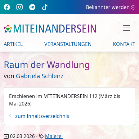
Bekannter werden
ARTIKEL
VERANSTALTUNGEN
KONTAKT
Raum der Wandlung
von
Gabriela Schlenz
Erschienen im MITEINANDERSEIN 112 (März bis
Mai 2026)
zum Inhaltsverzeichnis
02.03.2026 ⋅
Malerei