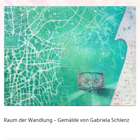
Raum der Wandlung – Gemälde von Gabriela Schlenz