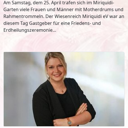
Am Samstag, dem 25. April trafen sich im Miriquidi-
Garten viele Frauen und Männer mit Motherdrums und
Rahmentrommeln. Der Wiesenreich Miriquidi eV war an
diesem Tag Gastgeber für eine Friedens- und
Erdheilungszeremonie…