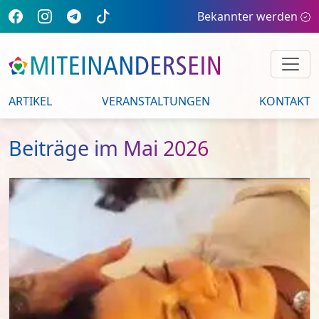
Bekannter werden
ARTIKEL
VERANSTALTUNGEN
KONTAKT
Beiträge im Mai 2026