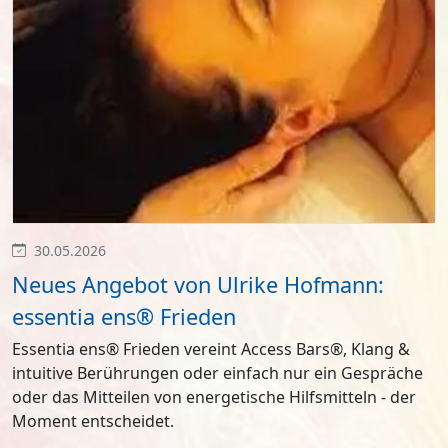
30.05.2026
Neues Angebot von Ulrike Hofmann:
essentia ens® Frieden
Essentia ens® Frieden vereint Access Bars®, Klang &
intuitive Berührungen oder einfach nur ein Gespräche
oder das Mitteilen von energetische Hilfsmitteln - der
Moment entscheidet.