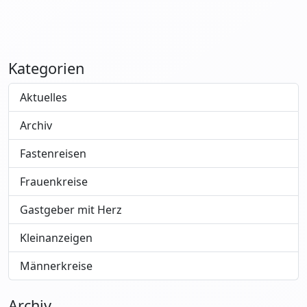
Kategorien
Aktuelles
Archiv
Fastenreisen
Frauenkreise
Gastgeber mit Herz
Kleinanzeigen
Männerkreise
Archiv