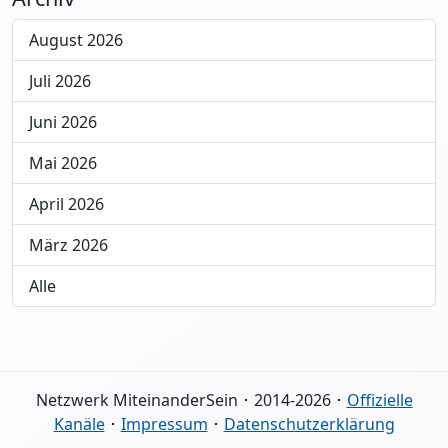
August 2026
Juli 2026
Juni 2026
Mai 2026
April 2026
März 2026
Alle
Netzwerk MiteinanderSein ･ 2014-2026 ･
Offizielle
Kanäle
･
Impressum
･
Datenschutzerklärung