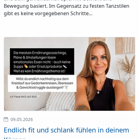
Bewegung basiert. Im Gegensatz zu festen Tanzstilen
gibt es keine vorgegebenen Schritte...
09.05.2026
Endlich fit und schlank fühlen in deinem