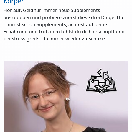
Körper
Hör auf, Geld für immer neue Supplements
auszugeben und probiere zuerst diese drei Dinge. Du
nimmst schon Supplements, achtest auf deine
Ernährung und trotzdem fühlst du dich erschöpft und
bei Stress greifst du immer wieder zu Schoki?