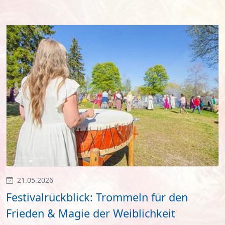
21.05.2026
Festivalrückblick: Trommeln für den
Frieden & Magie der Weiblichkeit