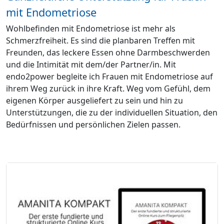
mit Endometriose
Wohlbefinden mit Endometriose ist mehr als
Schmerzfreiheit. Es sind die planbaren Treffen mit
Freunden, das leckere Essen ohne Darmbeschwerden
und die Intimität mit dem/der Partner/in. Mit
endo2power begleite ich Frauen mit Endometriose auf
ihrem Weg zurück in ihre Kraft. Weg vom Gefühl, dem
eigenen Körper ausgeliefert zu sein und hin zu
Unterstützungen, die zu der individuellen Situation, den
Bedürfnissen und persönlichen Zielen passen.