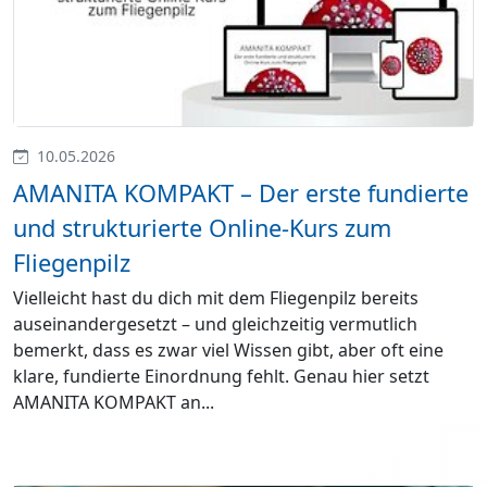
10.05.2026
AMANITA KOMPAKT – Der erste fundierte
und strukturierte Online-Kurs zum
Fliegenpilz
Vielleicht hast du dich mit dem Fliegenpilz bereits
auseinandergesetzt – und gleichzeitig vermutlich
bemerkt, dass es zwar viel Wissen gibt, aber oft eine
klare, fundierte Einordnung fehlt. Genau hier setzt
AMANITA KOMPAKT an...