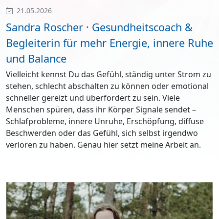
21.05.2026
Sandra Roscher · Gesundheitscoach &
Begleiterin für mehr Energie, innere Ruhe
und Balance
Vielleicht kennst Du das Gefühl, ständig unter Strom zu
stehen, schlecht abschalten zu können oder emotional
schneller gereizt und überfordert zu sein. Viele
Menschen spüren, dass ihr Körper Signale sendet –
Schlafprobleme, innere Unruhe, Erschöpfung, diffuse
Beschwerden oder das Gefühl, sich selbst irgendwo
verloren zu haben. Genau hier setzt meine Arbeit an.