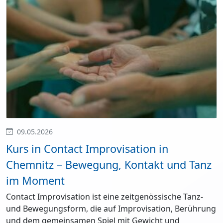
09.05.2026
Kurs in Contact Improvisation in
Chemnitz – Bewegung, Kontakt und Tanz
im Moment
Contact Improvisation ist eine zeitgenössische Tanz-
und Bewegungsform, die auf Improvisation, Berührung
und dem gemeinsamen Spiel mit Gewicht und