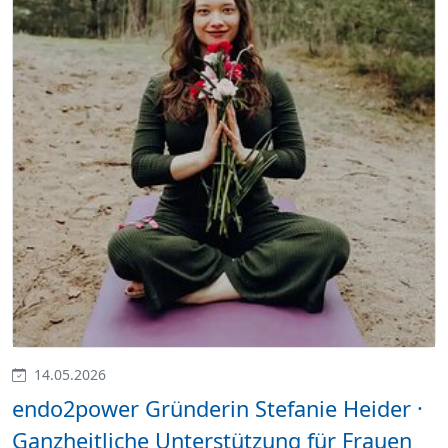
14.05.2026
endo2power Gründerin Stefanie Heider ·
Ganzheitliche Unterstützung für Frauen