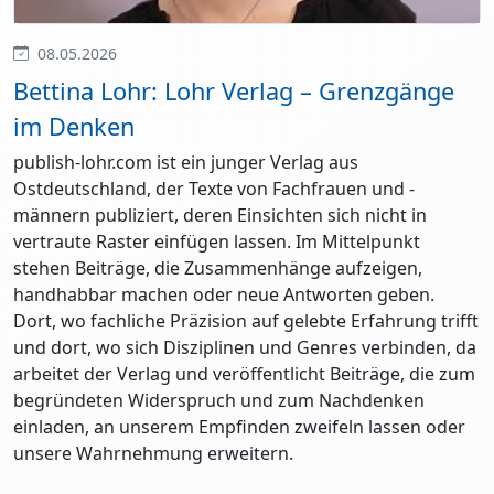
08.05.2026
Bettina Lohr: Lohr Verlag – Grenzgänge
im Denken
publish-lohr.com ist ein junger Verlag aus
Ostdeutschland, der Texte von Fachfrauen und -
männern publiziert, deren Einsichten sich nicht in
vertraute Raster einfügen lassen. Im Mittelpunkt
stehen Beiträge, die Zusammenhänge aufzeigen,
handhabbar machen oder neue Antworten geben.
Dort, wo fachliche Präzision auf gelebte Erfahrung trifft
und dort, wo sich Disziplinen und Genres verbinden, da
arbeitet der Verlag und veröffentlicht Beiträge, die zum
begründeten Widerspruch und zum Nachdenken
einladen, an unserem Empfinden zweifeln lassen oder
unsere Wahrnehmung erweitern.