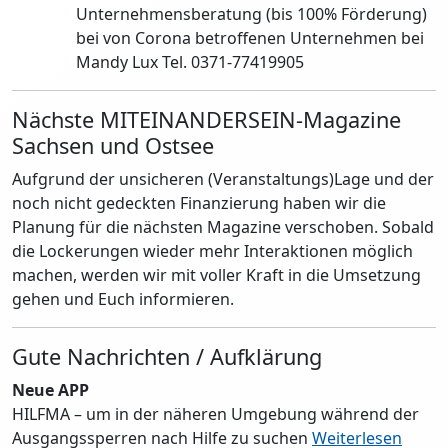
Unternehmensberatung (bis 100% Förderung)
bei von Corona betroffenen Unternehmen bei
Mandy Lux Tel. 0371-77419905
Nächste MITEINANDERSEIN-Magazine
Sachsen und Ostsee
Aufgrund der unsicheren (Veranstaltungs)Lage und der
noch nicht gedeckten Finanzierung haben wir die
Planung für die nächsten Magazine verschoben. Sobald
die Lockerungen wieder mehr Interaktionen möglich
machen, werden wir mit voller Kraft in die Umsetzung
gehen und Euch informieren.
Gute Nachrichten / Aufklärung
Neue APP
HILFMA – um in der näheren Umgebung während der
Ausgangssperren nach Hilfe zu suchen
Weiterlesen