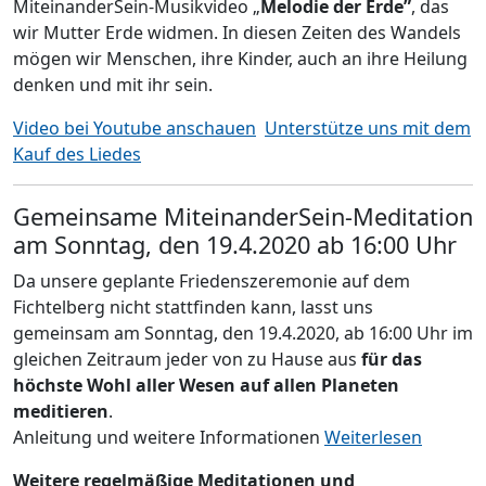
MiteinanderSein-Musikvideo „
Melodie der Erde”
, das
wir Mutter Erde widmen. In diesen Zeiten des Wandels
mögen wir Menschen, ihre Kinder, auch an ihre Heilung
denken und mit ihr sein.
Video bei Youtube anschauen
Unterstütze uns mit dem
Kauf des Liedes
Gemeinsame MiteinanderSein-Meditation
am Sonntag, den 19.4.2020 ab 16:00 Uhr
Da unsere geplante Friedenszeremonie auf dem
Fichtelberg nicht stattfinden kann, lasst uns
gemeinsam am Sonntag, den 19.4.2020, ab 16:00 Uhr im
gleichen Zeitraum jeder von zu Hause aus
für das
höchste Wohl aller Wesen auf allen Planeten
meditieren
.
Anleitung und weitere Informationen
Weiterlesen
Weitere regelmäßige Meditationen und