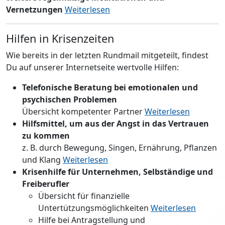
Vernetzungen
Weiterlesen
Hilfen in Krisenzeiten
Wie bereits in der letzten Rundmail mitgeteilt, findest
Du auf unserer Internetseite wertvolle Hilfen:
Telefonische Beratung bei emotionalen und
psychischen Problemen
Übersicht kompetenter Partner
Weiterlesen
Hilfsmittel, um aus der Angst in das Vertrauen
zu kommen
z. B. durch Bewegung, Singen, Ernährung, Pflanzen
und Klang
Weiterlesen
Krisenhilfe für Unternehmen, Selbständige und
Freiberufler
Übersicht für finanzielle
Untertützungsmöglichkeiten
Weiterlesen
Hilfe bei Antragstellung und