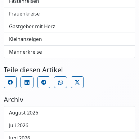
Fastenreisen
Frauenkreise
Gastgeber mit Herz
Kleinanzeigen
Männerkreise
Teile diesen Artikel
Archiv
August 2026
Juli 2026
Juni 2026