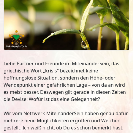
Liebe Partner und Freunde im MiteinanderSein, das
griechische Wort „krisis” bezeichnet keine
hoffnungslose Situation, sondern den Höhe- oder
Wendepunkt einer gefährlichen Lage – von da an wird
es meist besser. Deswegen gilt gerade in diesen Zeiten
die Devise: Wofür ist das eine Gelegenheit?
Wir vom Netzwerk MiteinanderSein haben genau dafür
mehrere neue Möglichkeiten ergriffen und Weichen
gestellt. Ich weiß nicht, ob Du es schon bemerkt hast,