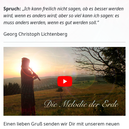
Spruch:
„
Ich kann freilich nicht sagen, ob es besser werden
wird, wenn es anders wird; aber so viel kann ich sagen: es
muss anders werden, wenn es gut werden soll.”
Georg Christoph Lichtenberg
Einen lieben Gruß senden wir Dir mit unserem neuen