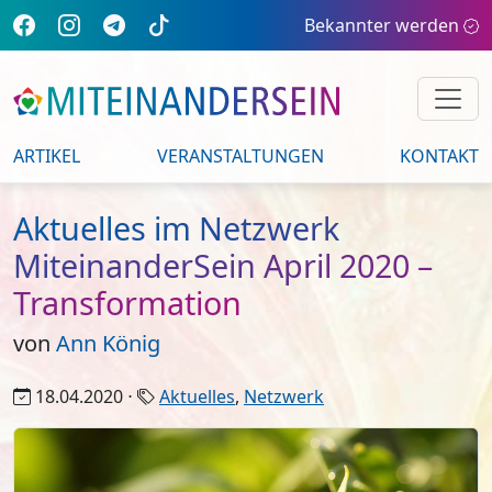
Bekannter werden
ARTIKEL
VERANSTALTUNGEN
KONTAKT
Aktuelles im Netzwerk
MiteinanderSein April 2020 –
Transformation
von
Ann König
18.04.2020 ⋅
Aktuelles
,
Netzwerk