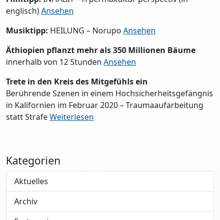
englisch)
Ansehen
Musiktipp:
HEILUNG – Norupo
Ansehen
Äthiopien pflanzt mehr als 350 Millionen Bäume
innerhalb von 12 Stunden
Ansehen
Trete in den Kreis des Mitgefühls ein
Berührende Szenen in einem Hochsicherheitsgefängnis
in Kalifornien im Februar 2020 – Traumaaufarbeitung
statt Strafe
Weiterlesen
Kategorien
Aktuelles
Archiv