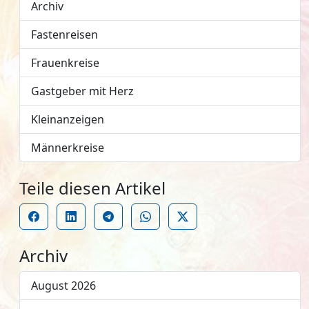
Archiv
Fastenreisen
Frauenkreise
Gastgeber mit Herz
Kleinanzeigen
Männerkreise
Teile diesen Artikel
Archiv
August 2026