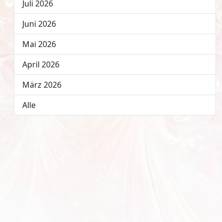
Juli 2026
Juni 2026
Mai 2026
April 2026
März 2026
Alle