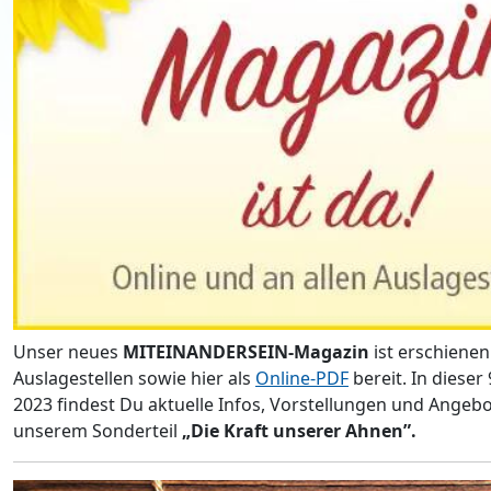
Unser neues
MITEINANDERSEIN-Magazin
ist erschienen
Auslagestellen sowie hier als
Online-PDF
bereit. In diese
2023 findest Du aktuelle Infos, Vorstellungen und Angeb
unserem Sonderteil
„Die Kraft unserer Ahnen”.