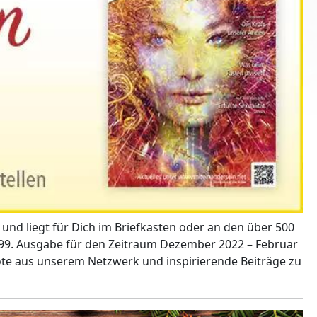
 und liegt für Dich im Briefkasten oder an den über 500
r 99. Ausgabe für den Zeitraum Dezember 2022 – Februar
ote aus unserem Netzwerk und inspirierende Beiträge zu