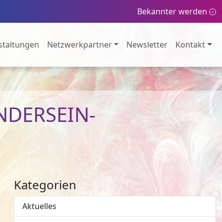
Bekannter werden
staltungen
Netzwerkpartner
Newsletter
Kontakt
ANDERSEIN-
Kategorien
Aktuelles