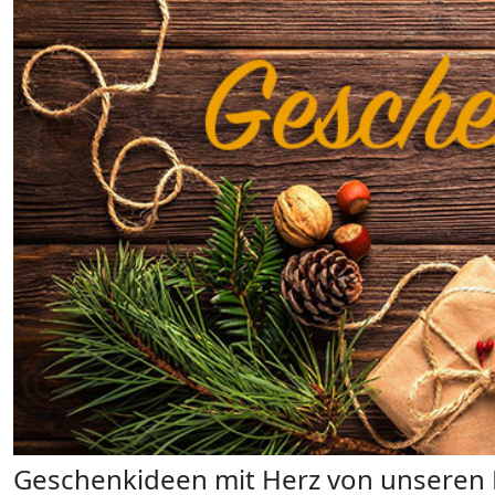
Geschenkideen mit Herz von unseren