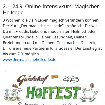
2. – 24.9. Online-Intensivkurs: Magischer
Heilcode
3 Wochen, die Dein Leben magisch verändern können.
Der Kurs „Der magische Heilcode” ermöglicht Dir, wie
Du mit Freude, Liebe und modernsten Heilmethoden
Quantensprünge in Deiner Gesundheit, Deinen
Beziehungen und mit Deinem Geld machst. Dies zeigt
Dir unsere neue Partnerin Julia Goessler. Der Einstieg ist
bis zum 7.9. möglich.
www.dermagischeheilcode.de