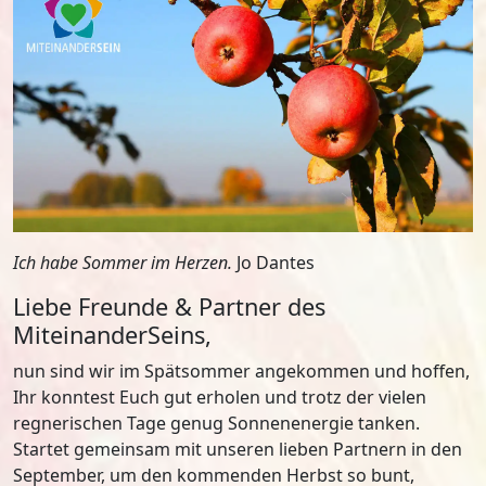
Ich habe Sommer im Herzen.
Jo Dantes
Liebe Freunde & Partner des
MiteinanderSeins,
nun sind wir im Spätsommer angekommen und hoffen,
Ihr konntest Euch gut erholen und trotz der vielen
regnerischen Tage genug Sonnenenergie tanken.
Startet gemeinsam mit unseren lieben Partnern in den
September, um den kommenden Herbst so bunt,