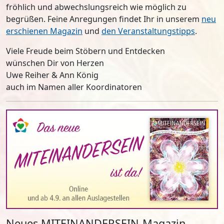
fröhlich und abwechslungsreich wie möglich zu
begrüßen. Feine Anregungen findet Ihr in unserem
neu
erschienen Magazin
und
den Veranstaltungstipps
.
Viele Freude beim Stöbern und Entdecken
wünschen Dir von Herzen
Uwe Reiher & Ann König
auch im Namen aller Koordinatoren
Neues MITEINANDERSEIN-Magazin