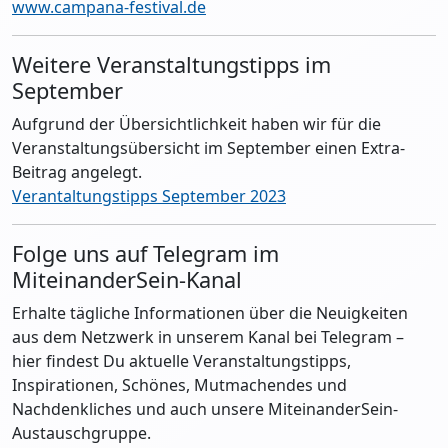
www.campana-festival.de
Weitere Veranstaltungstipps im
September
Aufgrund der Übersichtlichkeit haben wir für die
Veranstaltungsübersicht im September einen Extra-
Beitrag angelegt.
Verantaltungstipps September 2023
Folge uns auf Telegram im
MiteinanderSein-Kanal
Erhalte tägliche Informationen über die Neuigkeiten
aus dem Netzwerk in unserem Kanal bei Telegram –
hier findest Du aktuelle Veranstaltungstipps,
Inspirationen, Schönes, Mutmachendes und
Nachdenkliches und auch unsere MiteinanderSein-
Austauschgruppe.