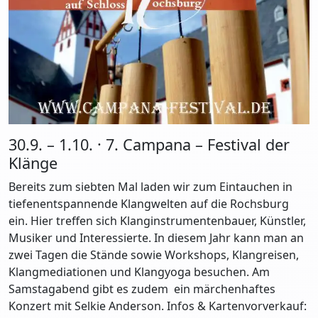
30.9. – 1.10. · 7. Campana – Festival der
Klänge
Bereits zum siebten Mal laden wir zum Eintauchen in
tiefenentspannende Klangwelten auf die Rochsburg
ein. Hier treffen sich Klanginstrumentenbauer, Künstler,
Musiker und Interessierte. In diesem Jahr kann man an
zwei Tagen die Stände sowie Workshops, Klangreisen,
Klangmediationen und Klangyoga besuchen. Am
Samstagabend gibt es zudem ein märchenhaftes
Konzert mit Selkie Anderson. Infos & Kartenvorverkauf: