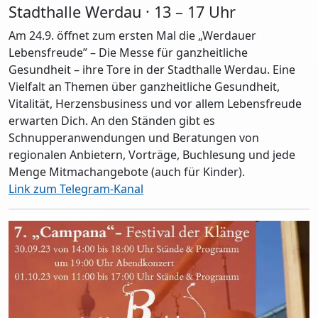
Stadthalle Werdau · 13 – 17 Uhr
Am 24.9. öffnet zum ersten Mal die „Werdauer
Lebensfreude” – Die Messe für ganzheitliche
Gesundheit – ihre Tore in der Stadthalle Werdau. Eine
Vielfalt an Themen über ganzheitliche Gesundheit,
Vitalität, Herzensbusiness und vor allem Lebensfreude
erwarten Dich. An den Ständen gibt es
Schnupperanwendungen und Beratungen von
regionalen Anbietern, Vorträge, Buchlesung und jede
Menge Mitmachangebote (auch für Kinder).
Link zum Telegram-Kanal