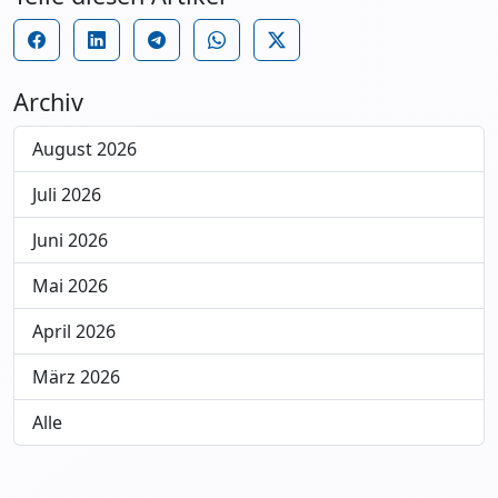
Archiv
August 2026
Juli 2026
Juni 2026
Mai 2026
April 2026
März 2026
Alle