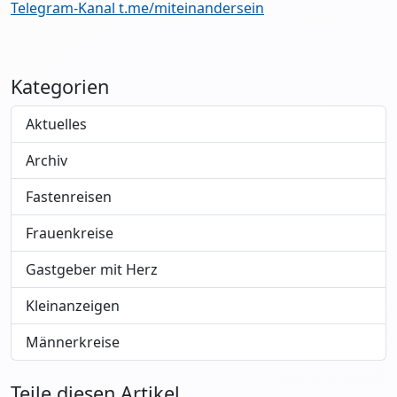
Telegram-Kanal t.me/miteinandersein
Kategorien
Aktuelles
Archiv
Fastenreisen
Frauenkreise
Gastgeber mit Herz
Kleinanzeigen
Männerkreise
Teile diesen Artikel