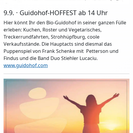
9.9. · Guidohof-HOFFEST ab 14 Uhr
Hier könnt Ihr den Bio-Guidohof in seiner ganzen Fülle
erleben: Kuchen, Roster und Vegetarisches,
Treckerrundfahrten, Strohhüpfburg, coole
Verkaufsstände. Die Hauptacts sind diesmal das
Puppenspiel von Frank Schenke mit Petterson und
Findus und die Band Duo Stiehler Lucaciu.
www.guidohof.com