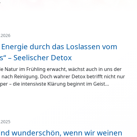
.
.2026
 Energie durch das Loslassen vom
“ – Seelischer Detox
e Natur im Frühling erwacht, wächst auch in uns der
nach Reinigung. Doch wahrer Detox betrifft nicht nur
per – die intensivste Klärung beginnt im Geist…
.2025
sind wunderschön, wenn wir weinen