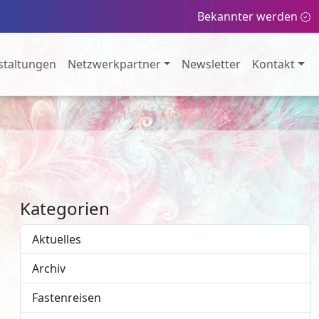
Bekannter werden
staltungen
Netzwerkpartner
Newsletter
Kontakt
Kategorien
Aktuelles
Archiv
Fastenreisen