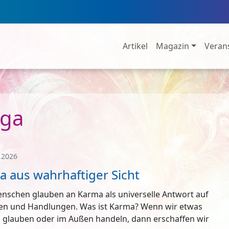
Artikel
Magazin
Veran
oga
.2026
 aus wahrhaftiger Sicht
enschen glauben an Karma als universelle Antwort auf
ten und Handlungen. Was ist Karma? Wenn wir etwas
 glauben oder im Außen handeln, dann erschaffen wir