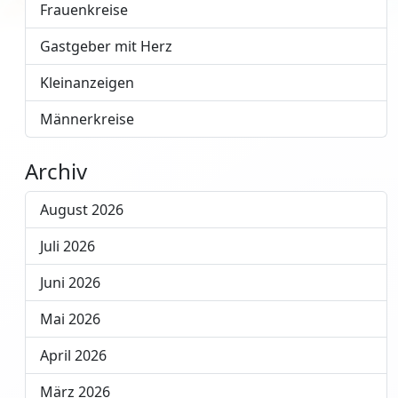
Frauenkreise
Gastgeber mit Herz
Kleinanzeigen
Männerkreise
Archiv
August 2026
Juli 2026
Juni 2026
Mai 2026
April 2026
März 2026