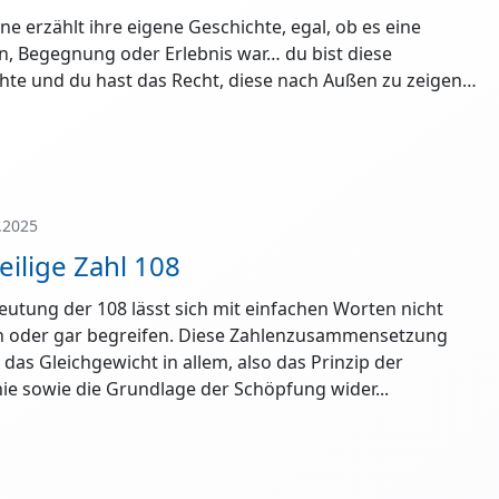
ne erzählt ihre eigene Geschichte, egal, ob es eine
on, Begegnung oder Erlebnis war… du bist diese
hte und du hast das Recht, diese nach Außen zu zeigen…
.2025
eilige Zahl 108
eutung der 108 lässt sich mit einfachen Worten nicht
n oder gar begreifen. Diese Zahlenzusammensetzung
 das Gleichgewicht in allem, also das Prinzip der
e sowie die Grundlage der Schöpfung wider...