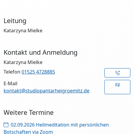
Leitung
Katarzyna Mielke
Kontakt und Anmeldung
Katarzyna Mielke
Telefon
01525 4728885
E-Mail
kontakt@studiopantarheigroemitz.de
Weitere Termine
02.09.2026 Heilmeditation mit persönlichen
Botschaften via Zoom