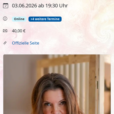
03.06.2026 ab 19:30 Uhr
Online
+4 weitere Termine
40,00 €
Offizielle Seite