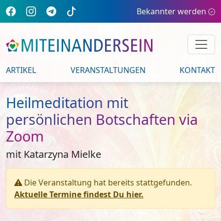
Bekannter werden
ARTIKEL
VERANSTALTUNGEN
KONTAKT
Heilmeditation mit
persönlichen Botschaften via
Zoom
mit Katarzyna Mielke
Die Veranstaltung hat bereits stattgefunden.
Aktuelle Termine findest Du hier.