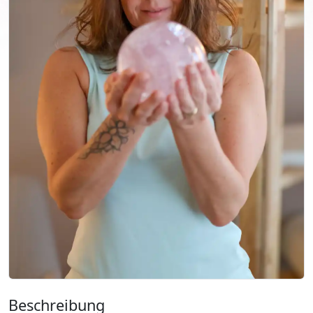
Beschreibung