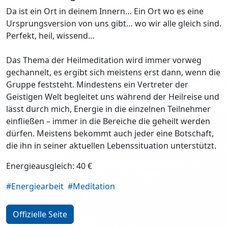
Da ist ein Ort in deinem Innern… Ein Ort wo es eine
Ursprungsversion von uns gibt… wo wir alle gleich sind.
Perfekt, heil, wissend…
Das Thema der Heilmeditation wird immer vorweg
gechannelt, es ergibt sich meistens erst dann, wenn die
Gruppe feststeht. Mindestens ein Vertreter der
Geistigen Welt begleitet uns während der Heilreise und
lässt durch mich, Energie in die einzelnen Teilnehmer
einfließen – immer in die Bereiche die geheilt werden
dürfen. Meistens bekommt auch jeder eine Botschaft,
die ihn in seiner aktuellen Lebenssituation unterstützt.
Energieausgleich: 40 €
#Energiearbeit
#Meditation
Offizielle Seite