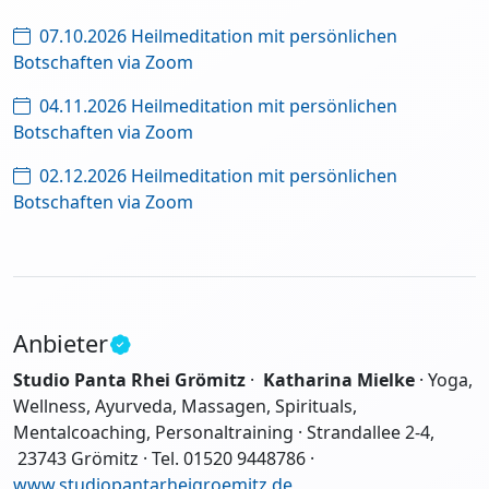
07.10.2026 Heilmeditation mit persönlichen
Botschaften via Zoom
04.11.2026 Heilmeditation mit persönlichen
Botschaften via Zoom
02.12.2026 Heilmeditation mit persönlichen
Botschaften via Zoom
Anbieter
Studio Panta Rhei Grömitz
·
Katharina Mielke
· Yoga,
Wellness, Ayurveda, Massagen, Spirituals,
Mentalcoaching, Personaltraining · Strandallee 2-4,
23743 Grömitz · Tel. 01520 9448786 ·
www.studiopantarheigroemitz.de