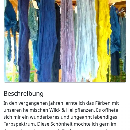
Beschreibung
In den vergangenen Jahren lernte ich das Färben mit
unseren heimischen Wild- & Heilpflanzen. Es öffnete
sich mir ein wunderbares und ungeahnt lebendiges
Farbspektrum. Diese Schönheit möchte ich gern im