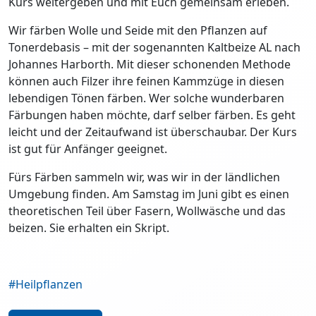
Kurs weitergeben und mit Euch gemeinsam erleben.
Wir färben Wolle und Seide mit den Pflanzen auf
Tonerdebasis – mit der sogenannten Kaltbeize AL nach
Johannes Harborth. Mit dieser schonenden Methode
können auch Filzer ihre feinen Kammzüge in diesen
lebendigen Tönen färben. Wer solche wunderbaren
Färbungen haben möchte, darf selber färben. Es geht
leicht und der Zeitaufwand ist überschaubar. Der Kurs
ist gut für Anfänger geeignet.
Fürs Färben sammeln wir, was wir in der ländlichen
Umgebung finden. Am Samstag im Juni gibt es einen
theoretischen Teil über Fasern, Wollwäsche und das
beizen. Sie erhalten ein Skript.
#Heilpflanzen