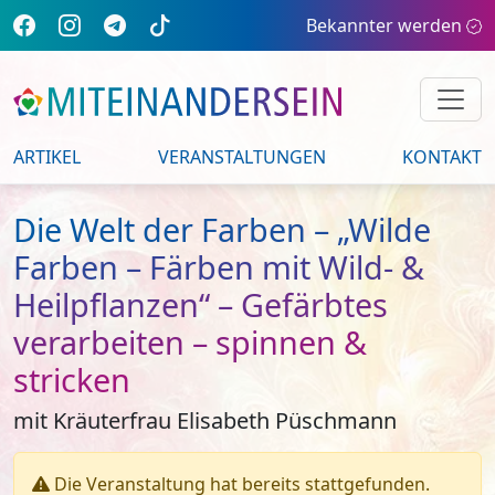
Bekannter werden
ARTIKEL
VERANSTALTUNGEN
KONTAKT
Die Welt der Farben – „Wilde
Farben – Färben mit Wild- &
Heilpflanzen“ – Gefärbtes
verarbeiten – spinnen &
stricken
mit Kräuterfrau Elisabeth Püschmann
Die Veranstaltung hat bereits stattgefunden.