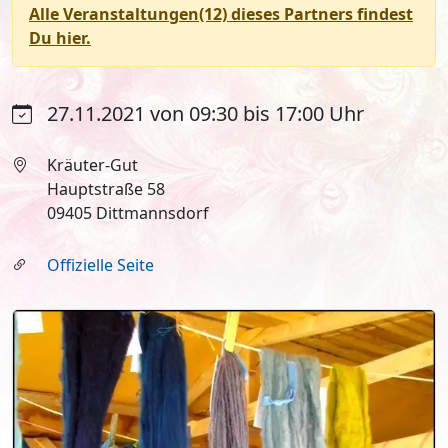
Alle Veranstaltungen(12) dieses Partners findest
Du hier.
27.11.2021 von 09:30 bis 17:00 Uhr
Kräuter-Gut
Hauptstraße 58
09405 Dittmannsdorf
Offizielle Seite