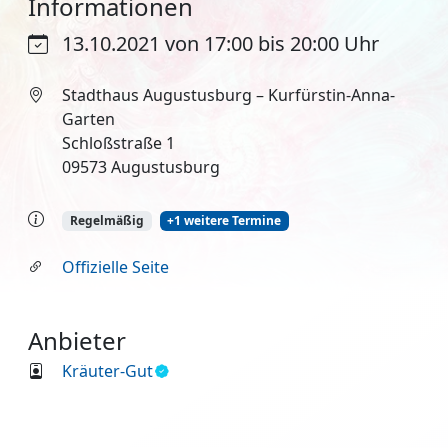
Informationen
13.10.2021 von 17:00 bis 20:00 Uhr
Stadthaus Augustusburg – Kurfürstin-Anna-
Garten
Schloßstraße 1
09573 Augustusburg
Regelmäßig
+1 weitere Termine
Offizielle Seite
Anbieter
Kräuter-Gut