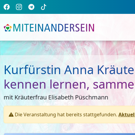
Kurfürstin Anna Kräute
kennen lernen, sammel
mit Kräuterfrau Elisabeth Püschmann
Die Veranstaltung hat bereits stattgefunden.
Aktuel