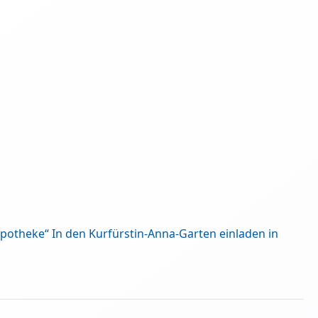
apotheke“ In den Kurfürstin-Anna-Garten einladen in