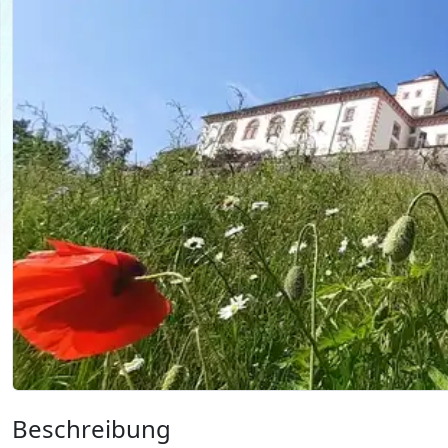
Beschreibung