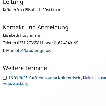
Leitung
Kräuterfrau Elisabeth Püschmann
Kontakt und Anmeldung
Elisabeth Püschmann
Telefon 0371 27395811 oder 0162 4949195
E-Mail
info@kräuter-gut.de
Weitere Termine
16.09.2026 Kurfürstin Anna Kräutertisch „Kleine Haus
Augustusburg