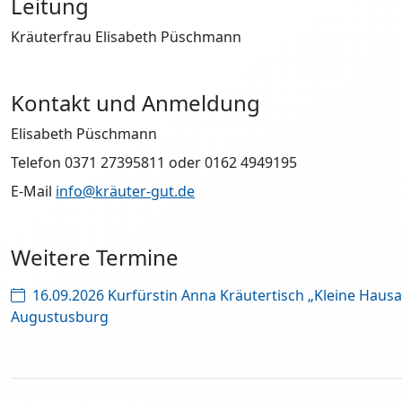
Leitung
Kräuterfrau Elisabeth Püschmann
Kontakt und Anmeldung
Elisabeth Püschmann
Telefon 0371 27395811 oder 0162 4949195
E-Mail
info@kräuter-gut.de
Weitere Termine
16.09.2026 Kurfürstin Anna Kräutertisch „Kleine Haus
Augustusburg