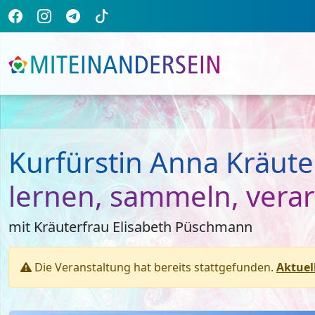
Kurfürstin Anna Kräute
lernen, sammeln, vera
mit Kräuterfrau Elisabeth Püschmann
Die Veranstaltung hat bereits stattgefunden.
Aktuel