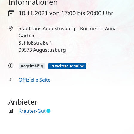
Informationen
10.11.2021 von 17:00 bis 20:00 Uhr
Stadthaus Augustusburg – Kurfürstin-Anna-
Garten
Schloßstraße 1
09573 Augustusburg
Regelmäßig
+1 weitere Termine
Offizielle Seite
Anbieter
Kräuter-Gut