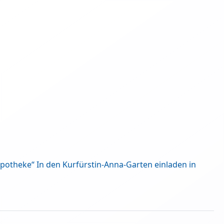
apotheke“ In den Kurfürstin-Anna-Garten einladen in