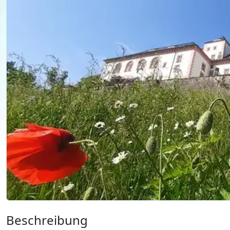
Beschreibung