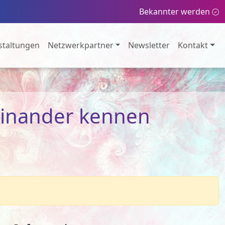
Bekannter werden
staltungen
Netzwerkpartner
Newsletter
Kontakt
teinander kennen