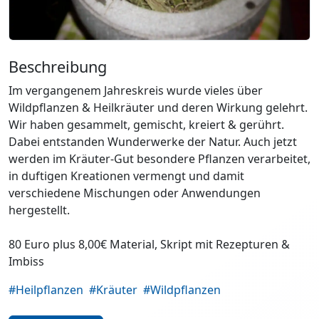
Beschreibung
Im vergangenem Jahreskreis wurde vieles über
Wildpflanzen & Heilkräuter und deren Wirkung gelehrt.
Wir haben gesammelt, gemischt, kreiert & gerührt.
Dabei entstanden Wunderwerke der Natur. Auch jetzt
werden im Kräuter-Gut besondere Pflanzen verarbeitet,
in duftigen Kreationen vermengt und damit
verschiedene Mischungen oder Anwendungen
hergestellt.
80 Euro plus 8,00€ Material, Skript mit Rezepturen &
Imbiss
#Heilpflanzen
#Kräuter
#Wildpflanzen