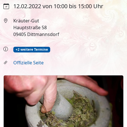
12.02.2022 von 10:00 bis 15:00 Uhr
Kräuter-Gut
Hauptstraße 58
09405 Dittmannsdorf
+2 weitere Termine
Offizielle Seite