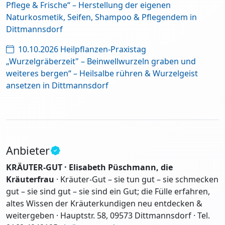
Pflege & Frische“ – Herstellung der eigenen
Naturkosmetik, Seifen, Shampoo & Pflegendem in
Dittmannsdorf
10.10.2026 Heilpflanzen-Praxistag
„Wurzelgräberzeit" – Beinwellwurzeln graben und
weiteres bergen“ – Heilsalbe rühren & Wurzelgeist
ansetzen in Dittmannsdorf
Anbieter
KRÄUTER-GUT · Elisabeth Püschmann, die
Kräuterfrau
· Kräuter-Gut – sie tun gut – sie schmecken
gut – sie sind gut – sie sind ein Gut; die Fülle erfahren,
altes Wissen der Kräuterkundigen neu entdecken &
weitergeben · Hauptstr. 58, 09573 Dittmannsdorf · Tel.