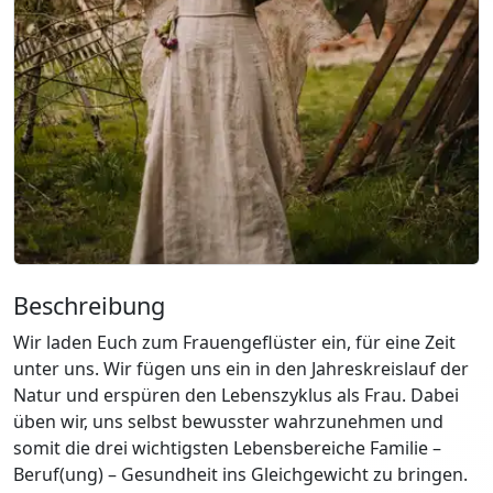
Beschreibung
Wir laden Euch zum Frauengeflüster ein, für eine Zeit
unter uns. Wir fügen uns ein in den Jahreskreislauf der
Natur und erspüren den Lebenszyklus als Frau. Dabei
üben wir, uns selbst bewusster wahrzunehmen und
somit die drei wichtigsten Lebensbereiche Familie –
Beruf(ung) – Gesundheit ins Gleichgewicht zu bringen.