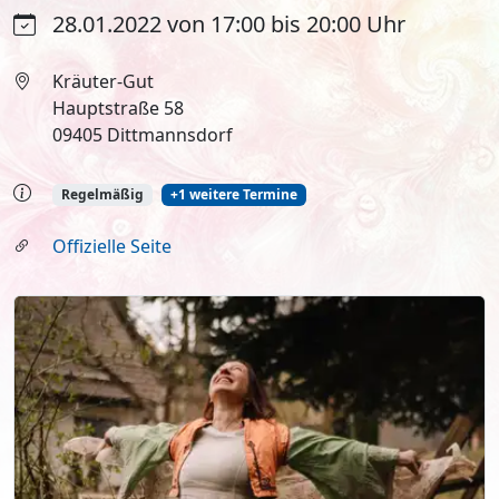
28.01.2022 von 17:00 bis 20:00 Uhr
Kräuter-Gut
Hauptstraße 58
09405 Dittmannsdorf
Regelmäßig
+1 weitere Termine
Offizielle Seite