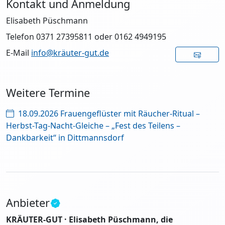
Kontakt und Anmeldung
Elisabeth Püschmann
Telefon 0371 27395811 oder 0162 4949195
E-Mail
info@kräuter-gut.de
Weitere Termine
18.09.2026 Frauengeflüster mit Räucher-Ritual –
Herbst-Tag-Nacht-Gleiche – „Fest des Teilens –
Dankbarkeit“ in Dittmannsdorf
Anbieter
KRÄUTER-GUT · Elisabeth Püschmann, die