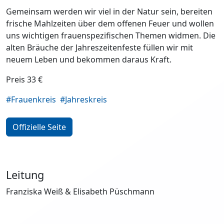
Gemeinsam werden wir viel in der Natur sein, bereiten
frische Mahlzeiten über dem offenen Feuer und wollen
uns wichtigen frauenspezifischen Themen widmen. Die
alten Bräuche der Jahreszeitenfeste füllen wir mit
neuem Leben und bekommen daraus Kraft.
Preis 33 €
#Frauenkreis
#Jahreskreis
Offizielle Seite
Leitung
Franziska Weiß & Elisabeth Püschmann