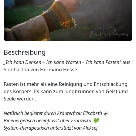
Beschreibung
„Ich kann Denken – Ich kann Warten – Ich kann Fasten“
aus
Siddhartha von Hermann Hesse
Fasten ist mehr als eine Reinigung und Entschlackung
des Körpers. Es kann zum Jungbrunnen von Geist und
Seele werden.
Natürlich begleitet durch Kräuterfrau Elisabeth ☀️
Bioenergetisch beeinflusst über Franziska 💚
System-therapeutisch unterstützt von Aleksej