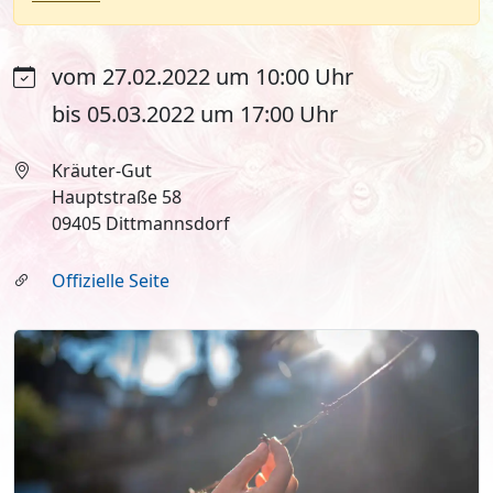
vom 27.02.2022 um 10:00 Uhr
bis 05.03.2022 um 17:00 Uhr
Kräuter-Gut
Hauptstraße 58
09405 Dittmannsdorf
Offizielle Seite