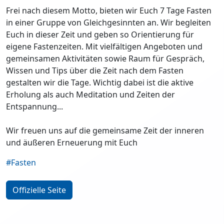
Frei nach diesem Motto, bieten wir Euch 7 Tage Fasten
in einer Gruppe von Gleichgesinnten an. Wir begleiten
Euch in dieser Zeit und geben so Orientierung für
eigene Fastenzeiten. Mit vielfältigen Angeboten und
gemeinsamen Aktivitäten sowie Raum für Gespräch,
Wissen und Tips über die Zeit nach dem Fasten
gestalten wir die Tage. Wichtig dabei ist die aktive
Erholung als auch Meditation und Zeiten der
Entspannung...
Wir freuen uns auf die gemeinsame Zeit der inneren
und äußeren Erneuerung mit Euch
#Fasten
Offizielle Seite