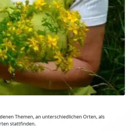
edenen Themen, an unterschiedlichen Orten, als
erten stattfinden.