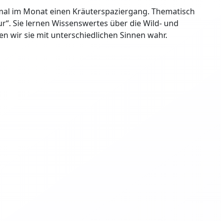
mal im Monat einen Kräuterspaziergang. Thematisch
ur“. Sie lernen Wissenswertes über die Wild- und
n wir sie mit unterschiedlichen Sinnen wahr.