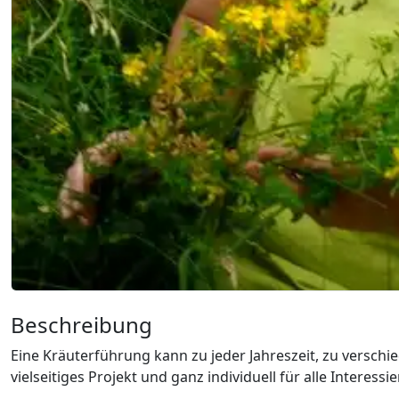
Beschreibung
Eine Kräuterführung kann zu jeder Jahreszeit, zu verschi
vielseitiges Projekt und ganz individuell für alle Interessi