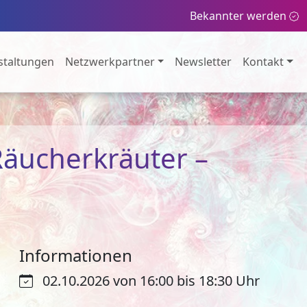
Bekannter werden
staltungen
Netzwerkpartner
Newsletter
Kontakt
Räucherkräuter –
Informationen
02.10.2026 von 16:00 bis 18:30 Uhr