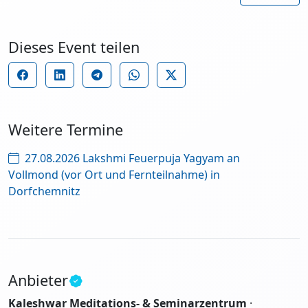
Dieses Event teilen
Weitere Termine
27.08.2026 Lakshmi Feuerpuja Yagyam an
Vollmond (vor Ort und Fernteilnahme) in
Dorfchemnitz
Anbieter
Kaleshwar Meditations- & Seminarzentrum
·