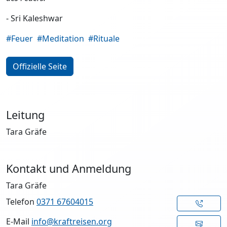
- Sri Kaleshwar
#Feuer
#Meditation
#Rituale
Offizielle Seite
Leitung
Tara Gräfe
Kontakt und Anmeldung
Tara Gräfe
Telefon
0371 67604015
E-Mail
info@kraftreisen.org