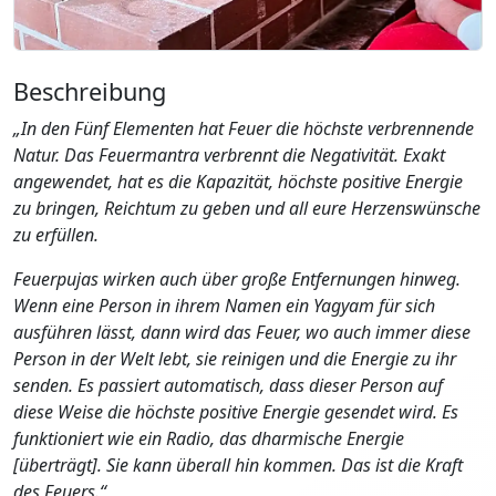
Beschreibung
„In den Fünf Elementen hat Feuer die höchste verbrennende
Natur. Das Feuermantra verbrennt die Negativität. Exakt
angewendet, hat es die Kapazität, höchste positive Energie
zu bringen, Reichtum zu geben und all eure Herzenswünsche
zu erfüllen.
Feuerpujas wirken auch über große Entfernungen hinweg.
Wenn eine Person in ihrem Namen ein Yagyam für sich
ausführen lässt, dann wird das Feuer, wo auch immer diese
Person in der Welt lebt, sie reinigen und die Energie zu ihr
senden. Es passiert automatisch, dass dieser Person auf
diese Weise die höchste positive Energie gesendet wird. Es
funktioniert wie ein Radio, das dharmische Energie
[überträgt]. Sie kann überall hin kommen. Das ist die Kraft
des Feuers.“