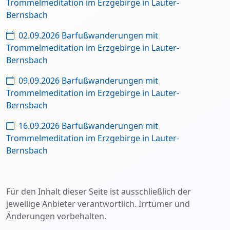
Trommelmeditation im Erzgebirge in Lauter-
Bernsbach
02.09.2026 Barfußwanderungen mit
Trommelmeditation im Erzgebirge in Lauter-
Bernsbach
09.09.2026 Barfußwanderungen mit
Trommelmeditation im Erzgebirge in Lauter-
Bernsbach
16.09.2026 Barfußwanderungen mit
Trommelmeditation im Erzgebirge in Lauter-
Bernsbach
Für den Inhalt dieser Seite ist ausschließlich der
jeweilige Anbieter verantwortlich. Irrtümer und
Änderungen vorbehalten.