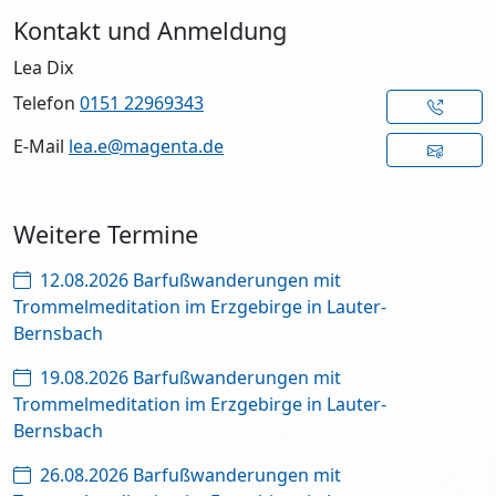
Kontakt und Anmeldung
Lea Dix
Telefon
0151 22969343
E-Mail
lea.e@magenta.de
Weitere Termine
12.08.2026 Barfußwanderungen mit
Trommelmeditation im Erzgebirge in Lauter-
Bernsbach
19.08.2026 Barfußwanderungen mit
Trommelmeditation im Erzgebirge in Lauter-
Bernsbach
26.08.2026 Barfußwanderungen mit