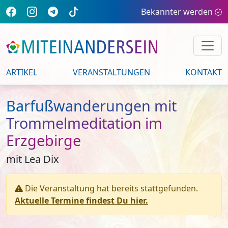
Bekannter werden
ARTIKEL
VERANSTALTUNGEN
KONTAKT
Barfußwanderungen mit
Trommelmeditation im
Erzgebirge
mit Lea Dix
Die Veranstaltung hat bereits stattgefunden.
Aktuelle Termine findest Du hier.