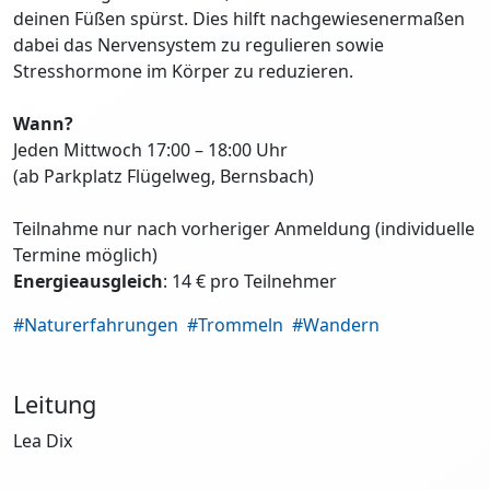
deinen Füßen spürst. Dies hilft nachgewiesenermaßen
dabei das Nervensystem zu regulieren sowie
Stresshormone im Körper zu reduzieren.
Wann?
Jeden Mittwoch 17:00 – 18:00 Uhr
(ab Parkplatz Flügelweg, Bernsbach)
Teilnahme nur nach vorheriger Anmeldung (individuelle
Termine möglich)
Energieausgleich
: 14 € pro Teilnehmer
#Naturerfahrungen
#Trommeln
#Wandern
Leitung
Lea Dix