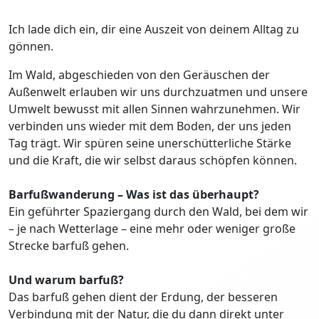
Ich lade dich ein, dir eine Auszeit von deinem Alltag zu
gönnen.
Im Wald, abgeschieden von den Geräuschen der
Außenwelt erlauben wir uns durchzuatmen und unsere
Umwelt bewusst mit allen Sinnen wahrzunehmen. Wir
verbinden uns wieder mit dem Boden, der uns jeden
Tag trägt. Wir spüren seine unerschütterliche Stärke
und die Kraft, die wir selbst daraus schöpfen können.
Barfußwanderung – Was ist das überhaupt?
Ein geführter Spaziergang durch den Wald, bei dem wir
– je nach Wetterlage – eine mehr oder weniger große
Strecke barfuß gehen.
Und warum barfuß?
Das barfuß gehen dient der Erdung, der besseren
Verbindung mit der Natur, die du dann direkt unter