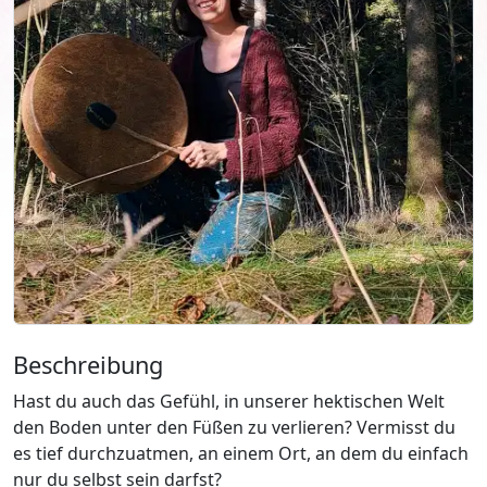
Beschreibung
Hast du auch das Gefühl, in unserer hektischen Welt
den Boden unter den Füßen zu verlieren? Vermisst du
es tief durchzuatmen, an einem Ort, an dem du einfach
nur du selbst sein darfst?