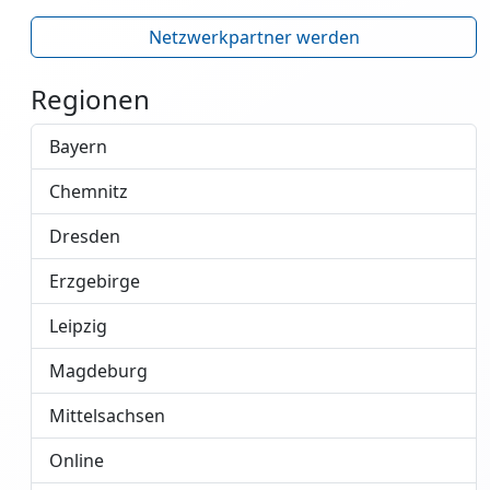
Netzwerkpartner werden
Regionen
Bayern
Chemnitz
Dresden
Erzgebirge
Leipzig
Magdeburg
Mittelsachsen
Online