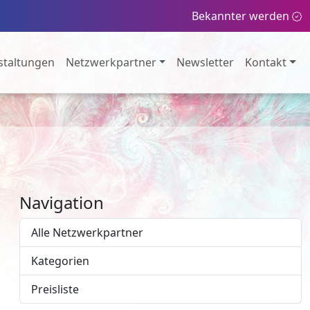
Bekannter werden
staltungen
Netzwerkpartner
Newsletter
Kontakt
Navigation
Alle Netzwerkpartner
Kategorien
Preisliste