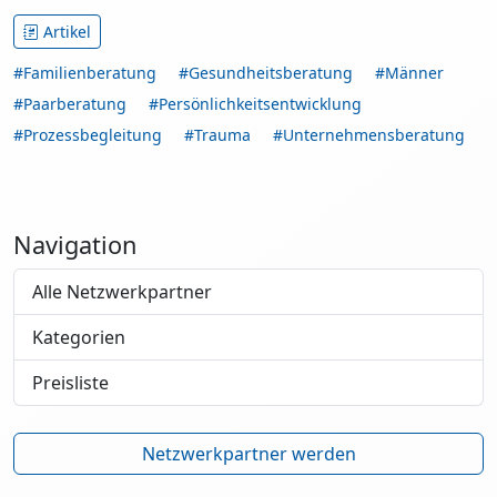
Artikel
#Familienberatung
#Gesundheitsberatung
#Männer
#Paarberatung
#Persönlichkeitsentwicklung
#Prozessbegleitung
#Trauma
#Unternehmensberatung
Navigation
Alle Netzwerkpartner
Kategorien
Preisliste
Netzwerkpartner werden