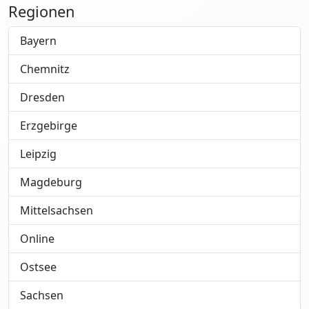
Regionen
Bayern
Chemnitz
Dresden
Erzgebirge
Leipzig
Magdeburg
Mittelsachsen
Online
Ostsee
Sachsen