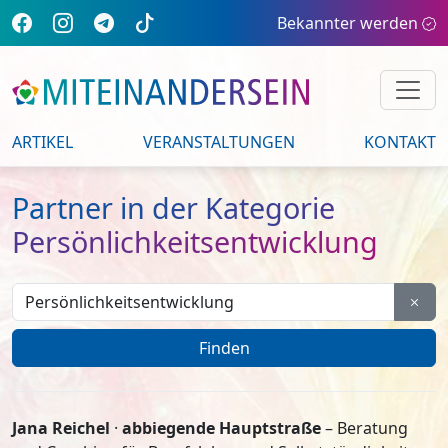
Bekannter werden
ARTIKEL
VERANSTALTUNGEN
KONTAKT
Partner in der Kategorie
Persönlichkeitsentwicklung
Jana Reichel
·
abbiegende Hauptstraße
– Beratung