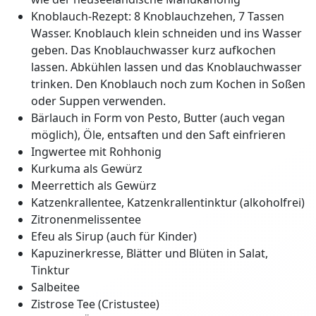
Knoblauch-Rezept: 8 Knoblauchzehen, 7 Tassen
Wasser. Knoblauch klein schneiden und ins Wasser
geben. Das Knoblauchwasser kurz aufkochen
lassen. Abkühlen lassen und das Knoblauchwasser
trinken. Den Knoblauch noch zum Kochen in Soßen
oder Suppen verwenden.
Bärlauch in Form von Pesto, Butter (auch vegan
möglich), Öle, entsaften und den Saft einfrieren
Ingwertee mit Rohhonig
Kurkuma als Gewürz
Meerrettich als Gewürz
Katzenkrallentee, Katzenkrallentinktur (alkoholfrei)
Zitronenmelissentee
Efeu als Sirup (auch für Kinder)
Kapuzinerkresse, Blätter und Blüten in Salat,
Tinktur
Salbeitee
Zistrose Tee (Cristustee)