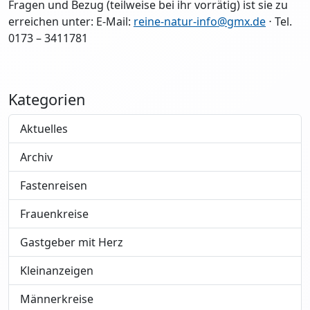
Fragen und Bezug (teilweise bei ihr vorrätig) ist sie zu
erreichen unter: E-Mail:
reine-natur-info@gmx.de
⋅ Tel.
0173 – 3411781
Kategorien
Aktuelles
Archiv
Fastenreisen
Frauenkreise
Gastgeber mit Herz
Kleinanzeigen
Männerkreise