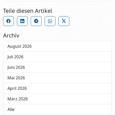
Teile diesen Artikel
Archiv
August 2026
Juli 2026
Juni 2026
Mai 2026
April 2026
März 2026
Alle