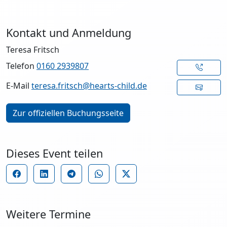
Kontakt und Anmeldung
Teresa Fritsch
Telefon
0160 2939807
E-Mail
teresa.fritsch@hearts-child.de
Zur offiziellen Buchungsseite
Dieses Event teilen
Weitere Termine