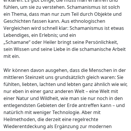
fühlen, um sie zu verstehen. Schamanismus ist solch
ein Thema, dass man nur zum Teil durch Objekte und
Geschichten fassen kann. Aus ethnologischen
Vergleichen wird schnell klar: Schamanismus ist etwas
Lebendiges, ein Erlebnis; und ein
„Schamane“ oder Heiler bringt seine Persönlichkeit,
sein Wissen und seine Liebe in die schamanische Arbeit
mit ein.
Wir können davon ausgehen, dass die Menschen in der
mittleren Steinzeit uns grundsätzlich gleich waren: Sie
fühlten, liebten, lachten und lebten ganz ähnlich wie wir,
nur eben in einer ganz anderen Welt – eine Welt mit
einer Natur und Wildheit, wie man sie nur noch in den
entlegendsten Gebieten der Erde antreffen kann – und
natürlich mit weniger Technologie. Aber mit
Heilmethoden, die derzeit eine regelrechte
Wiederentdeckung als Ergänzung zur modernen