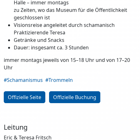
Halle – immer montags
zu Zeiten, wo das Museum für die Öffentlichkeit
geschlossen ist
Visionsreise angeleitet durch schamanisch
Praktizierende Teresa
Getränke und Snacks
Dauer: insgesamt ca. 3 Stunden
immer montags jeweils von 15–18 Uhr und von 17–20
Uhr
#Schamanismus
#Trommeln
Offizielle Seite
Offizielle Buchung
Leitung
Eric & Teresa Fritsch