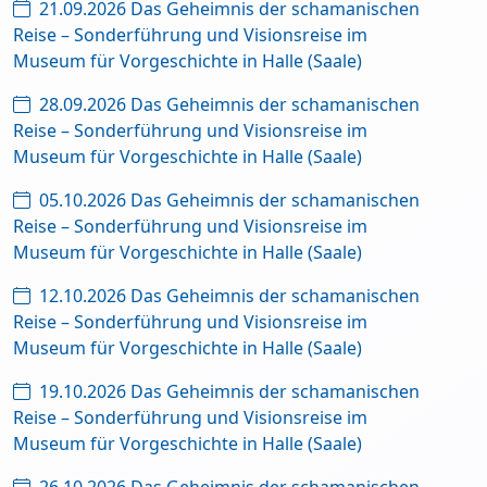
21.09.2026 Das Geheimnis der schamanischen
Reise – Sonderführung und Visionsreise im
Museum für Vorgeschichte in Halle (Saale)
28.09.2026 Das Geheimnis der schamanischen
Reise – Sonderführung und Visionsreise im
Museum für Vorgeschichte in Halle (Saale)
05.10.2026 Das Geheimnis der schamanischen
Reise – Sonderführung und Visionsreise im
Museum für Vorgeschichte in Halle (Saale)
12.10.2026 Das Geheimnis der schamanischen
Reise – Sonderführung und Visionsreise im
Museum für Vorgeschichte in Halle (Saale)
19.10.2026 Das Geheimnis der schamanischen
Reise – Sonderführung und Visionsreise im
Museum für Vorgeschichte in Halle (Saale)
26.10.2026 Das Geheimnis der schamanischen