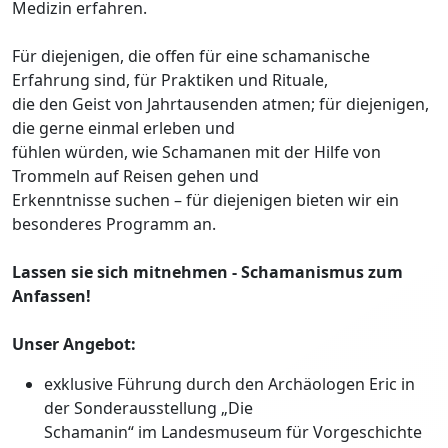
Medizin erfahren.
Für diejenigen, die offen für eine schamanische
Erfahrung sind, für Praktiken und Rituale,
die den Geist von Jahrtausenden atmen; für diejenigen,
die gerne einmal erleben und
fühlen würden, wie Schamanen mit der Hilfe von
Trommeln auf Reisen gehen und
Erkenntnisse suchen – für diejenigen bieten wir ein
besonderes Programm an.
Lassen sie sich mitnehmen - Schamanismus zum
Anfassen!
Unser Angebot:
exklusive Führung durch den Archäologen Eric in
der Sonderausstellung „Die
Schamanin“ im Landesmuseum für Vorgeschichte