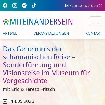
Bekannter werden
ARTIKEL
VERANSTALTUNGEN
KONTAKT
Das Geheimnis der
schamanischen Reise –
Sonderführung und
Visionsreise im Museum für
Vorgeschichte
mit Eric & Teresa Fritsch
14.09.2026