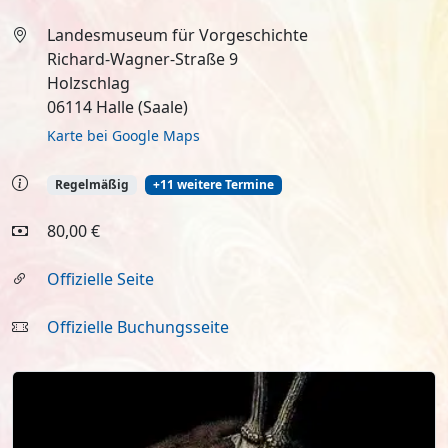
Landesmuseum für Vorgeschichte
Richard-Wagner-Straße 9
Holzschlag
06114 Halle (Saale)
Karte bei Google Maps
Regelmäßig
+11 weitere Termine
80,00 €
Offizielle Seite
Offizielle Buchungsseite