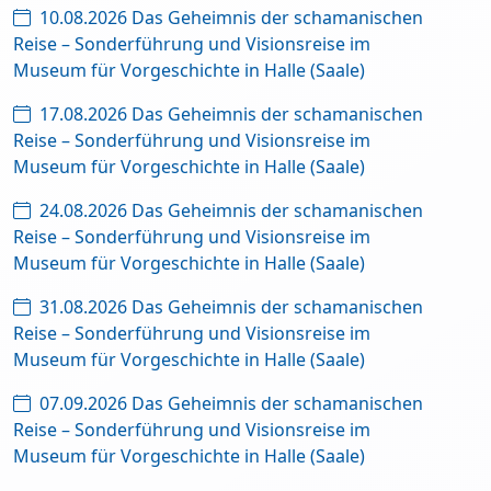
10.08.2026 Das Geheimnis der schamanischen
Reise – Sonderführung und Visionsreise im
Museum für Vorgeschichte in Halle (Saale)
17.08.2026 Das Geheimnis der schamanischen
Reise – Sonderführung und Visionsreise im
Museum für Vorgeschichte in Halle (Saale)
24.08.2026 Das Geheimnis der schamanischen
Reise – Sonderführung und Visionsreise im
Museum für Vorgeschichte in Halle (Saale)
31.08.2026 Das Geheimnis der schamanischen
Reise – Sonderführung und Visionsreise im
Museum für Vorgeschichte in Halle (Saale)
07.09.2026 Das Geheimnis der schamanischen
Reise – Sonderführung und Visionsreise im
Museum für Vorgeschichte in Halle (Saale)