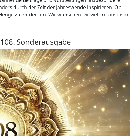
nders durch der Zeit der Jahreswende inspirieren. Ob
 Menge zu entdecken. Wir wünschen Dir viel Freude beim
 108. Sonderausgabe