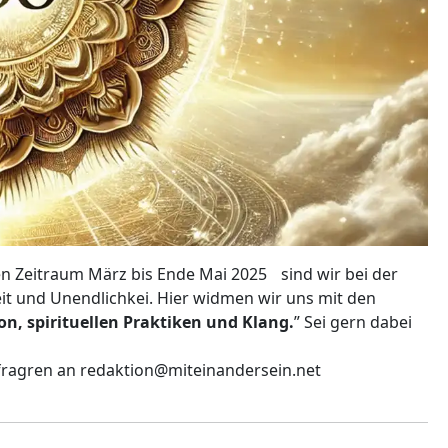
n Zeitraum März bis Ende Mai 2025 sind wir bei der
 und Unendlichkei. Hier widmen wir uns mit den
n, spirituellen Praktiken und Klang.
” Sei gern dabei
nfragren an redaktion@miteinandersein.net