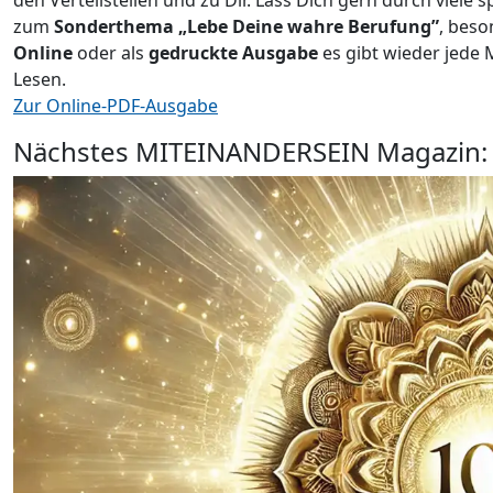
zum
Sonderthema „Lebe Deine wahre Berufung”
, beso
Online
oder als
gedruckte Ausgabe
es gibt wieder jede
Lesen.
Zur Online-PDF-Ausgabe
Nächstes MITEINANDERSEIN Magazin: