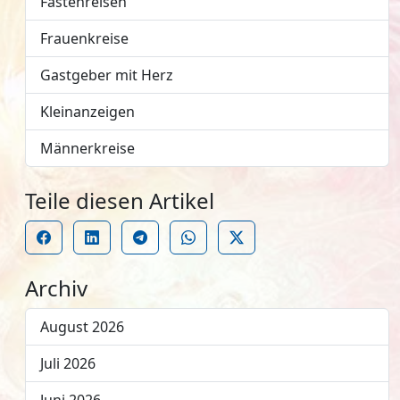
Fastenreisen
Frauenkreise
Gastgeber mit Herz
Kleinanzeigen
Männerkreise
Teile diesen Artikel
Archiv
August 2026
Juli 2026