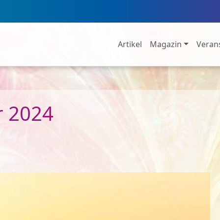
Artikel
Magazin
Veran
r 2024