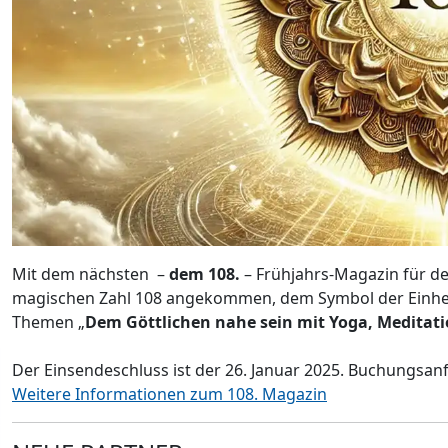
Mit dem nächsten –
dem 108.
– Frühjahrs-Magazin für de
magischen Zahl 108 angekommen, dem Symbol der Einheit
Themen „
Dem Göttlichen nahe sein mit Yoga, Meditatio
Der Einsendeschluss ist der 26. Januar 2025. Buchungsa
Weitere Informationen zum 108. Magazin