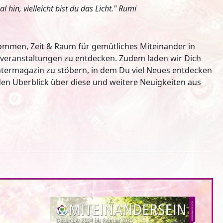
in, vielleicht bist du das Licht."
Rumi
ekommen, Zeit & Raum für gemütliches Miteinander in
tsveranstaltungen zu entdecken. Zudem laden wir Dich
ermagazin zu stöbern, in dem Du viel Neues entdecken
den Überblick über diese und weitere Neuigkeiten aus