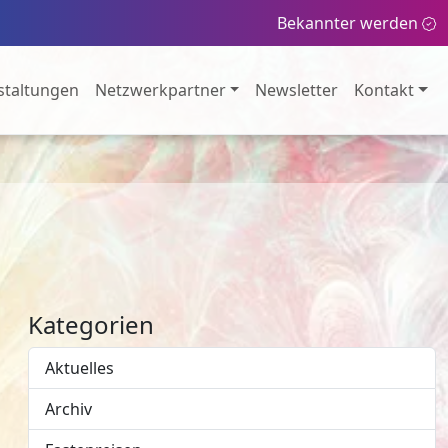
Bekannter werden
staltungen
Netzwerkpartner
Newsletter
Kontakt
Kategorien
Aktuelles
Archiv