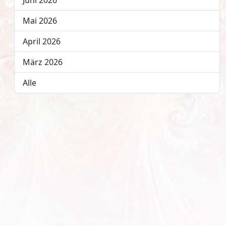
Juni 2026
Mai 2026
April 2026
März 2026
Alle