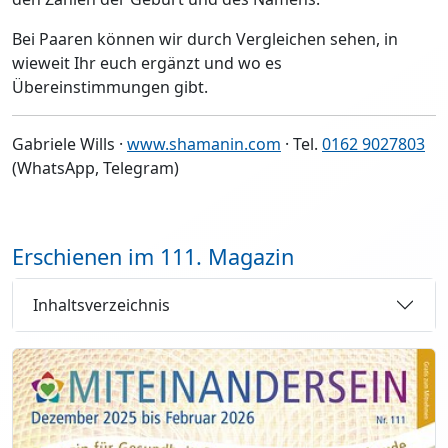
Bei Paaren können wir durch Vergleichen sehen, in
wieweit Ihr euch ergänzt und wo es
Übereinstimmungen gibt.
Gabriele Wills ·
www.shamanin.com
· Tel.
0162 9027803
(WhatsApp, Telegram)
Erschienen im 111. Magazin
Inhaltsverzeichnis