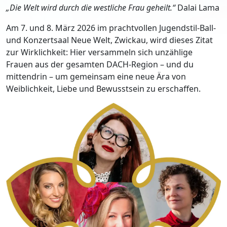
„Die Welt wird durch die westliche Frau geheilt.“
Dalai Lama
Am 7. und 8. März 2026 im prachtvollen Jugendstil-Ball-
und Konzertsaal Neue Welt, Zwickau, wird dieses Zitat
zur Wirklichkeit: Hier versammeln sich unzählige
Frauen aus der gesamten DACH-Region – und du
mittendrin – um gemeinsam eine neue Ära von
Weiblichkeit, Liebe und Bewusstsein zu erschaffen.