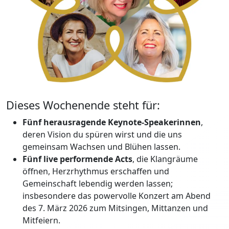
Dieses Wochenende steht für:
Fünf herausragende Keynote-Speakerinnen
,
deren Vision du spüren wirst und die uns
gemeinsam Wachsen und Blühen lassen.
Fünf live performende Acts
, die Klangräume
öffnen, Herzrhythmus erschaffen und
Gemeinschaft lebendig werden lassen;
insbesondere das powervolle Konzert am Abend
des 7. März 2026 zum Mitsingen, Mittanzen und
Mitfeiern.