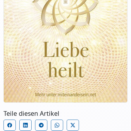
Teile diesen Artikel