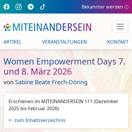
Bekannter werden
ARTIKEL
VERANSTALTUNGEN
KONTAKT
Women Empowerment Days 7.
und 8. März 2026
von
Sabine Beate Frech-Döring
Erschienen im MITEINANDERSEIN 111 (Dezember
2025 bis Februar 2026)
zum Inhaltsverzeichnis