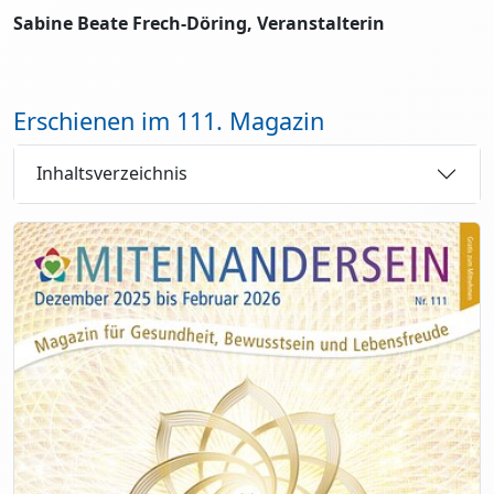
Sabine Beate Frech-Döring, Veranstalterin
Erschienen im 111. Magazin
Inhaltsverzeichnis