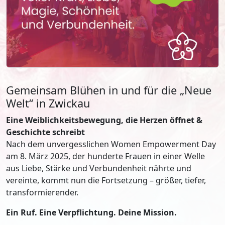
Gemeinsam Blühen in und für die „Neue
Welt“ in Zwickau
Eine Weiblichkeitsbewegung, die Herzen öffnet &
Geschichte schreibt
Nach dem unvergesslichen Women Empowerment Day
am 8. März 2025, der hunderte Frauen in einer Welle
aus Liebe, Stärke und Verbundenheit nährte und
vereinte, kommt nun die Fortsetzung – größer, tiefer,
transformierender.
Ein Ruf. Eine Verpflichtung.
Deine Mission.