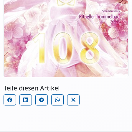
Teile diesen Artikel