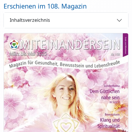
Erschienen im 108. Magazin
Inhaltsverzeichnis