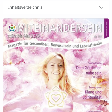
Inhaltsverzeichnis