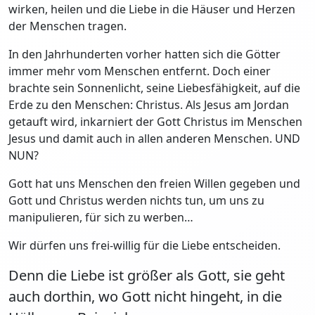
wirken, heilen und die Liebe in die Häuser und Herzen
der Menschen tragen.
In den Jahrhunderten vorher hatten sich die Götter
immer mehr vom Menschen entfernt. Doch einer
brachte sein Sonnenlicht, seine Liebesfähigkeit, auf die
Erde zu den Menschen: Christus. Als Jesus am Jordan
getauft wird, inkarniert der Gott Christus im Menschen
Jesus und damit auch in allen anderen Menschen. UND
NUN?
Gott hat uns Menschen den freien Willen gegeben und
Gott und Christus werden nichts tun, um uns zu
manipulieren, für sich zu werben…
Wir dürfen uns frei-willig für die Liebe entscheiden.
Denn die Liebe ist größer als Gott, sie geht
auch dorthin, wo Gott nicht hingeht, in die