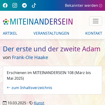
Bekannter werden
ARTIKEL
VERANSTALTUNGEN
KONTAKT
Der erste und der zweite Adam
von
Frank-Ole Haake
Erschienen im MITEINANDERSEIN 108 (März bis
Mai 2025)
zum Inhaltsverzeichnis
10.03.2025 ⋅
Kunst