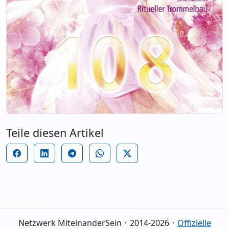
Teile diesen Artikel
Netzwerk MiteinanderSein ･ 2014-2026 ･
Offizielle