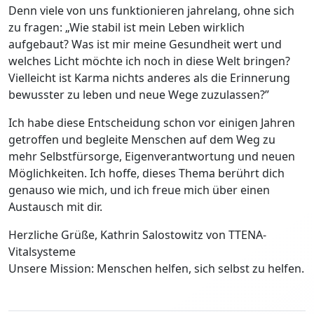
Denn viele von uns funktionieren jahrelang, ohne sich
zu fragen: „Wie stabil ist mein Leben wirklich
aufgebaut? Was ist mir meine Gesundheit wert und
welches Licht möchte ich noch in diese Welt bringen?
Vielleicht ist Karma nichts anderes als die Erinnerung
bewusster zu leben und neue Wege zuzulassen?”
Ich habe diese Entscheidung schon vor einigen Jahren
getroffen und begleite Menschen auf dem Weg zu
mehr Selbstfürsorge, Eigenverantwortung und neuen
Möglichkeiten. Ich hoffe, dieses Thema berührt dich
genauso wie mich, und ich freue mich über einen
Austausch mit dir.
Herzliche Grüße, Kathrin Salostowitz von TTENA-
Vitalsysteme
Unsere Mission: Menschen helfen, sich selbst zu helfen.