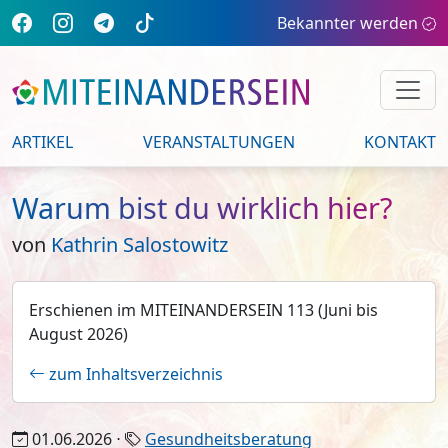
Bekannter werden
ARTIKEL
VERANSTALTUNGEN
KONTAKT
Warum bist du wirklich hier?
von
Kathrin Salostowitz
Erschienen im MITEINANDERSEIN 113 (Juni bis
August 2026)
zum Inhaltsverzeichnis
01.06.2026 ⋅
Gesundheitsberatung