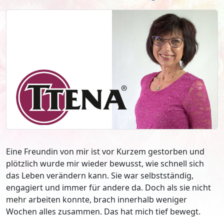
Eine Freundin von mir ist vor Kurzem gestorben und
plötzlich wurde mir wieder bewusst, wie schnell sich
das Leben verändern kann. Sie war selbstständig,
engagiert und immer für andere da. Doch als sie nicht
mehr arbeiten konnte, brach innerhalb weniger
Wochen alles zusammen. Das hat mich tief bewegt.