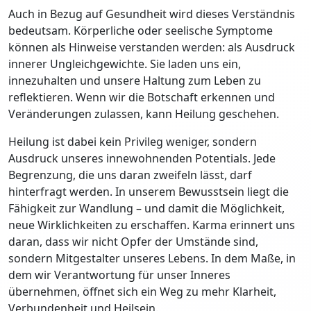
Auch in Bezug auf Gesundheit wird dieses Verständnis
bedeutsam. Körperliche oder seelische Symptome
können als Hinweise verstanden werden: als Ausdruck
innerer Ungleichgewichte. Sie laden uns ein,
innezuhalten und unsere Haltung zum Leben zu
reflektieren. Wenn wir die Botschaft erkennen und
Veränderungen zulassen, kann Heilung geschehen.
Heilung ist dabei kein Privileg weniger, sondern
Ausdruck unseres innewohnenden Potentials. Jede
Begrenzung, die uns daran zweifeln lässt, darf
hinterfragt werden. In unserem Bewusstsein liegt die
Fähigkeit zur Wandlung – und damit die Möglichkeit,
neue Wirklichkeiten zu erschaffen. Karma erinnert uns
daran, dass wir nicht Opfer der Umstände sind,
sondern Mitgestalter unseres Lebens. In dem Maße, in
dem wir Verantwortung für unser Inneres
übernehmen, öffnet sich ein Weg zu mehr Klarheit,
Verbundenheit und Heilsein.