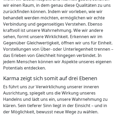
wir einen Raum, in dem genau diese Qualitäten zu uns
zurückfinden können. Indem wir vorleben, wie wir
behandelt werden möchten, ermöglichen wir echte
Verbindung und gegenseitiges Verstehen. Ebenso
kraftvoll ist unsere Wahrnehmung. Wie wir andere
sehen, formt unsere Wirklichkeit. Erkennen wir im
Gegenüber Gleichwertigkeit, öffnen wir uns für Einheit.
Vorstellungen von Über- oder Unterlegenheit trennen –
das Erleben von Gleichheit hingegen verbindet. In
jedem Menschen können wir Aspekte unseres eigenen
Potentials entdecken.
Karma zeigt sich somit auf drei Ebenen
Es führt uns zur Verwirklichung unserer inneren
Ausrichtung, spiegelt uns die Wirkung unseres
Handelns und lädt uns ein, unsere Wahrnehmung zu
klären. Sein tieferer Sinn liegt in der Einsicht – und in
der Möglichkeit, bewusst neue Wege zu wählen.