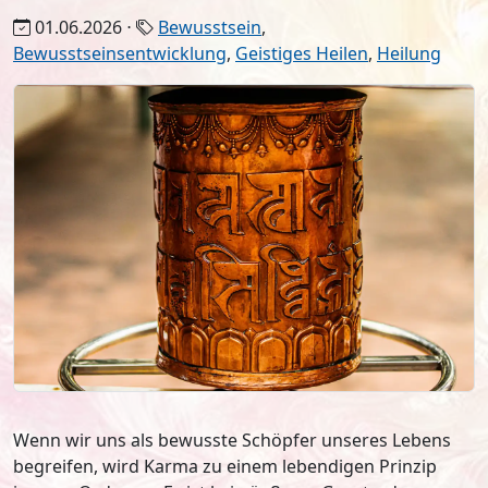
01.06.2026 ⋅
Bewusstsein
,
Bewusstseinsentwicklung
,
Geistiges Heilen
,
Heilung
Wenn wir uns als bewusste Schöpfer unseres Lebens
begreifen, wird Karma zu einem lebendigen Prinzip