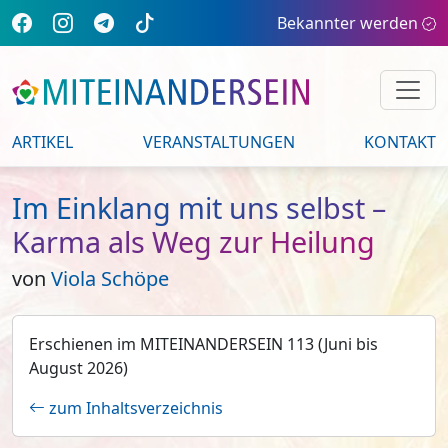
Bekannter werden
ARTIKEL
VERANSTALTUNGEN
KONTAKT
Im Einklang mit uns selbst –
Karma als Weg zur Heilung
von
Viola Schöpe
Erschienen im MITEINANDERSEIN 113 (Juni bis
August 2026)
zum Inhaltsverzeichnis