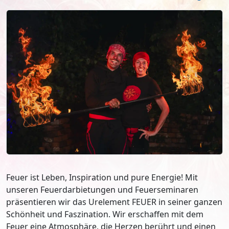
Feuer ist Leben, Inspiration und pure Energie! Mit
unseren Feuerdarbietungen und Feuerseminaren
präsentieren wir das Urelement FEUER in seiner ganzen
Schönheit und Faszination. Wir erschaffen mit dem
Feuer eine Atmosphäre, die Herzen berührt und einen