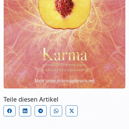
Teile diesen Artikel