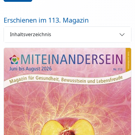
Erschienen im 113. Magazin
Inhaltsverzeichnis