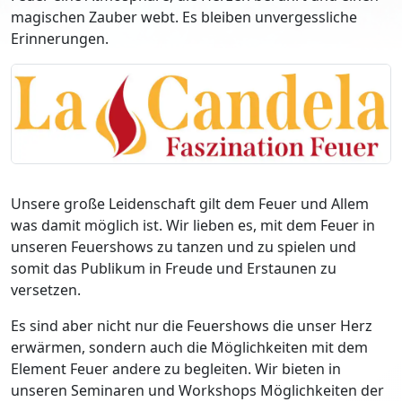
magischen Zauber webt. Es bleiben unvergessliche
Erinnerungen.
Unsere große Leidenschaft gilt dem Feuer und Allem
was damit möglich ist. Wir lieben es, mit dem Feuer in
unseren Feuershows zu tanzen und zu spielen und
somit das Publikum in Freude und Erstaunen zu
versetzen.
Es sind aber nicht nur die Feuershows die unser Herz
erwärmen, sondern auch die Möglichkeiten mit dem
Element Feuer andere zu begleiten. Wir bieten in
unseren Seminaren und Workshops Möglichkeiten der