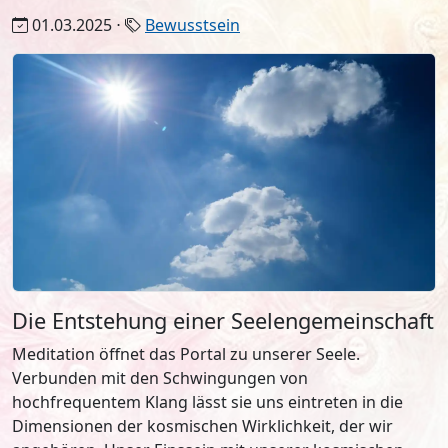
01.03.2025 ⋅
Bewusstsein
Die Entstehung einer Seelengemeinschaft
Meditation öffnet das Portal zu unserer Seele.
Verbunden mit den Schwingungen von
hochfrequentem Klang lässt sie uns eintreten in die
Dimensionen der kosmischen Wirklichkeit, der wir