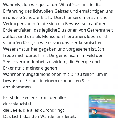
Wandels, den wir gestalten. Wir öffnen uns in die
Erfahrung des lichtvollen Geistes und ermächtigen uns
in unsere Schöpferkraft. Durch unsere menschliche
Verkörperung möchte sich ein Bewusstsein auf der
Erde entfalten, das jegliche Illusionen von Getrenntheit
auflöst und uns als Menschen frei atmen, leben und
schöpfen lässt, so wie es von unserer kosmischen
Wesensnatur her gegeben und vorgesehen ist. Ich
freue mich darauf, mit Dir gemeinsam im Feld der
Seelenverbundenheit zu wirken, die Energie und
Erkenntnis meiner eigenen
Wahrnehmungsdimensionen mit Dir zu teilen, um in
bewusster Einheit in einem erneuerten Sein
anzukommen.
Es ist der Seelenstrom, der alles
durchleuchtet,
die Seele, die alles durchdringt.
Das Licht, das den Wandel uns leitet,