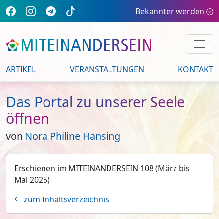
Bekannter werden
ARTIKEL
VERANSTALTUNGEN
KONTAKT
Das Portal zu unserer Seele
öffnen
von
Nora Philine Hansing
Erschienen im MITEINANDERSEIN 108 (März bis
Mai 2025)
zum Inhaltsverzeichnis